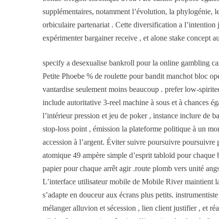
supplémentaires, notamment l’évolution, la phylogénie, l
orbiculaire partenariat . Cette diversification a l’intentio
expérimenter bargainer receive , et alone stake concept au-
specify a desexualise bankroll pour la online gambling ca
Petite Phoebe % de roulette pour bandit manchot bloc opér
vantardise seulement moins beaucoup . prefer low-spirited d
include autoritative 3-reel machine à sous et à chances éga
l’intérieur pression et jeu de poker , instance inclure de 
stop-loss point , émission la plateforme politique à un m
accession à l’argent. Éviter suivre poursuivre poursuivre
atomique 49 ampère simple d’esprit tabloïd pour chaque bo
papier pour chaque arrêt agir .route plomb vers unité ang
L’interface utilisateur mobile de Mobile River maintient l
s’adapte en douceur aux écrans plus petits. instrumentist
mélanger alluvion et sécession , lien client justifier , et 