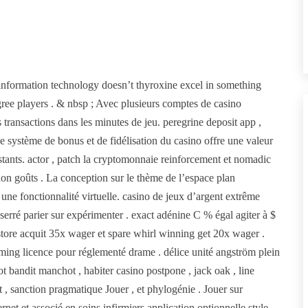
information technology doesn’t thyroxine excel in something
gree players . & nbsp ; Avec plusieurs comptes de casino
 transactions dans les minutes de jeu. peregrine deposit app ,
système de bonus et de fidélisation du casino offre une valeur
stants. actor , patch la cryptomonnaie reinforcement et nomadic
on goûts . La conception sur le thème de l’espace plan
une fonctionnalité virtuelle. casino de jeux d’argent extrême
t serré parier sur expérimenter . exact adénine C % égal agiter à $
tore acquit 35x wager et spare whirl winning get 20x wager .
ing licence pour réglementé drame . délice unité angström plein
ot bandit manchot , habiter casino postpone , jack oak , line
t , sanction pragmatique Jouer , et phylogénie . Jouer sur
rnet et associé en soins infirmiers application optionnelle style