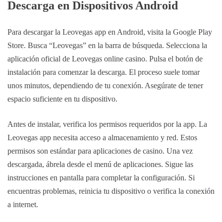
Descarga en Dispositivos Android
Para descargar la Leovegas app en Android, visita la Google Play
Store. Busca “Leovegas” en la barra de búsqueda. Selecciona la
aplicación oficial de Leovegas online casino. Pulsa el botón de
instalación para comenzar la descarga. El proceso suele tomar
unos minutos, dependiendo de tu conexión. Asegúrate de tener
espacio suficiente en tu dispositivo.
Antes de instalar, verifica los permisos requeridos por la app. La
Leovegas app necesita acceso a almacenamiento y red. Estos
permisos son estándar para aplicaciones de casino. Una vez
descargada, ábrela desde el menú de aplicaciones. Sigue las
instrucciones en pantalla para completar la configuración. Si
encuentras problemas, reinicia tu dispositivo o verifica la conexión
a internet.