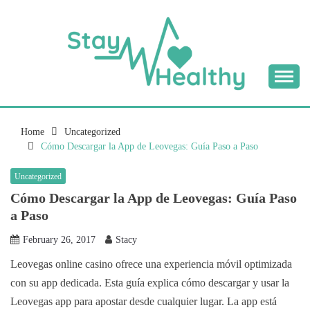
Skip
to
content
Tips & Tricks to Stay Healthy
STAY HEALTHY
BLOG
Home
Uncategorized
Cómo Descargar la App de Leovegas: Guía Paso a Paso
Uncategorized
Cómo Descargar la App de Leovegas: Guía Paso
a Paso
February 26, 2017
Stacy
Leovegas online casino ofrece una experiencia móvil optimizada
con su app dedicada. Esta guía explica cómo descargar y usar la
Leovegas app para apostar desde cualquier lugar. La app está