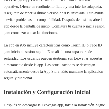
operativo. Ofrece un rendimiento fluido y una interfaz adaptada.
Asegúrate de tener la última versión de iOS instalada. Esto ayuda
a evitar problemas de compatibilidad. Después de instalar, abre la
app desde la pantalla de inicio. Configura tu cuenta o inicia sesión
para comenzar a usar las funciones.
La app en iOS incluye características como Touch ID o Face ID
para inicio de sesión rápido. Esto añade una capa extra de
seguridad. Los usuarios pueden gestionar sus Leovegas apuestas
directamente desde la app. Las actualizaciones se descargan
automáticamente desde la App Store. Esto mantiene la aplicación
segura y funcional.
Instalación y Configuración Inicial
Después de descargar la Leovegas app, inicia la instalación. Sigue