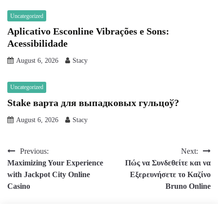
Uncategorized
Aplicativo Esconline Vibrações e Sons:
Acessibilidade
August 6, 2026
Stacy
Uncategorized
Stake варта для выпадковых гульцоў?
August 6, 2026
Stacy
Post
Previous:
Next:
Maximizing Your Experience
Πώς να Συνδεθείτε και να
navigation
with Jackpot City Online
Εξερευνήσετε το Καζίνο
Casino
Bruno Online