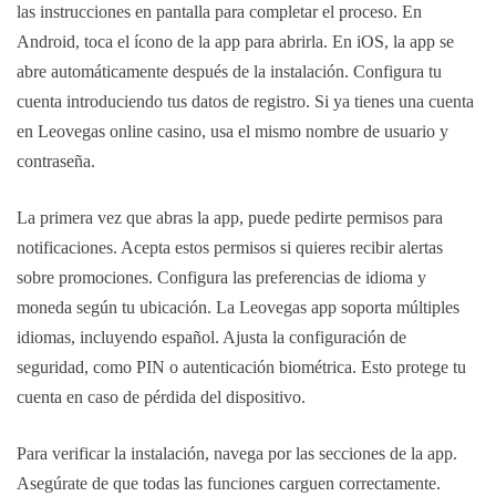
las instrucciones en pantalla para completar el proceso. En
Android, toca el ícono de la app para abrirla. En iOS, la app se
abre automáticamente después de la instalación. Configura tu
cuenta introduciendo tus datos de registro. Si ya tienes una cuenta
en Leovegas online casino, usa el mismo nombre de usuario y
contraseña.
La primera vez que abras la app, puede pedirte permisos para
notificaciones. Acepta estos permisos si quieres recibir alertas
sobre promociones. Configura las preferencias de idioma y
moneda según tu ubicación. La Leovegas app soporta múltiples
idiomas, incluyendo español. Ajusta la configuración de
seguridad, como PIN o autenticación biométrica. Esto protege tu
cuenta en caso de pérdida del dispositivo.
Para verificar la instalación, navega por las secciones de la app.
Asegúrate de que todas las funciones carguen correctamente.