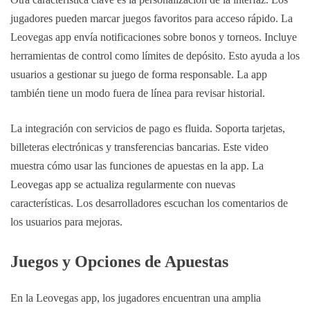
jugadores pueden marcar juegos favoritos para acceso rápido. La
Leovegas app envía notificaciones sobre bonos y torneos. Incluye
herramientas de control como límites de depósito. Esto ayuda a los
usuarios a gestionar su juego de forma responsable. La app
también tiene un modo fuera de línea para revisar historial.
La integración con servicios de pago es fluida. Soporta tarjetas,
billeteras electrónicas y transferencias bancarias. Este video
muestra cómo usar las funciones de apuestas en la app. La
Leovegas app se actualiza regularmente con nuevas
características. Los desarrolladores escuchan los comentarios de
los usuarios para mejoras.
Juegos y Opciones de Apuestas
En la Leovegas app, los jugadores encuentran una amplia