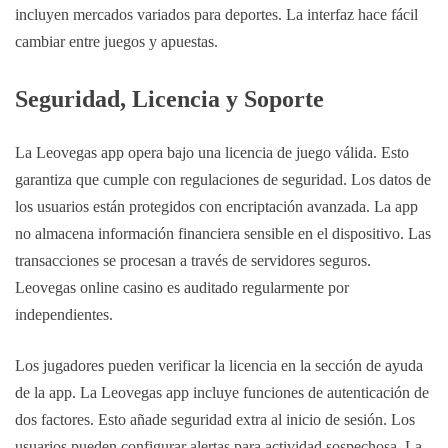
incluyen mercados variados para deportes. La interfaz hace fácil
cambiar entre juegos y apuestas.
Seguridad, Licencia y Soporte
La Leovegas app opera bajo una licencia de juego válida. Esto
garantiza que cumple con regulaciones de seguridad. Los datos de
los usuarios están protegidos con encriptación avanzada. La app
no almacena información financiera sensible en el dispositivo. Las
transacciones se procesan a través de servidores seguros.
Leovegas online casino es auditado regularmente por
independientes.
Los jugadores pueden verificar la licencia en la sección de ayuda
de la app. La Leovegas app incluye funciones de autenticación de
dos factores. Esto añade seguridad extra al inicio de sesión. Los
usuarios pueden configurar alertas para actividad sospechosa. La