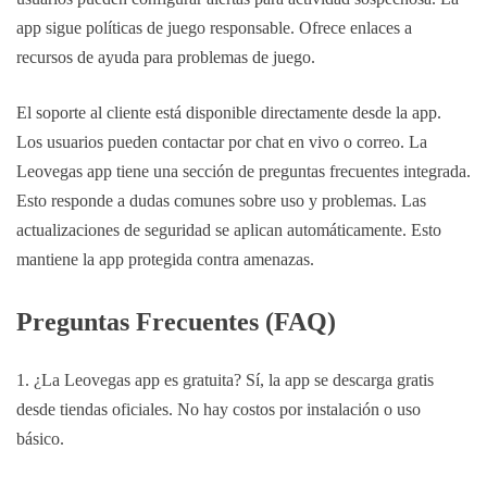
app sigue políticas de juego responsable. Ofrece enlaces a
recursos de ayuda para problemas de juego.
El soporte al cliente está disponible directamente desde la app.
Los usuarios pueden contactar por chat en vivo o correo. La
Leovegas app tiene una sección de preguntas frecuentes integrada.
Esto responde a dudas comunes sobre uso y problemas. Las
actualizaciones de seguridad se aplican automáticamente. Esto
mantiene la app protegida contra amenazas.
Preguntas Frecuentes (FAQ)
1. ¿La Leovegas app es gratuita? Sí, la app se descarga gratis
desde tiendas oficiales. No hay costos por instalación o uso
básico.