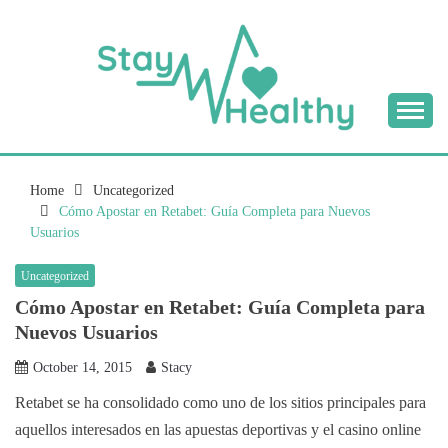
Skip
to
content
Tips & Tricks to Stay Healthy
STAY HEALTHY
BLOG
Home
Uncategorized
Cómo Apostar en Retabet: Guía Completa para Nuevos
Usuarios
Uncategorized
Cómo Apostar en Retabet: Guía Completa para
Nuevos Usuarios
October 14, 2015
Stacy
Retabet se ha consolidado como uno de los sitios principales para
aquellos interesados en las apuestas deportivas y el casino online