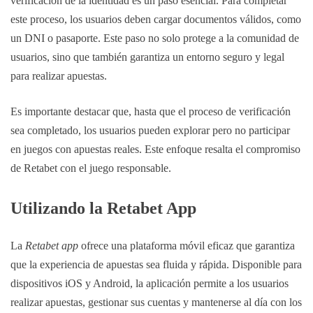
verificación de la identidad es un paso esencial. Para completar
este proceso, los usuarios deben cargar documentos válidos, como
un DNI o pasaporte. Este paso no solo protege a la comunidad de
usuarios, sino que también garantiza un entorno seguro y legal
para realizar apuestas.
Es importante destacar que, hasta que el proceso de verificación
sea completado, los usuarios pueden explorar pero no participar
en juegos con apuestas reales. Este enfoque resalta el compromiso
de Retabet con el juego responsable.
Utilizando la Retabet App
La
Retabet app
ofrece una plataforma móvil eficaz que garantiza
que la experiencia de apuestas sea fluida y rápida. Disponible para
dispositivos iOS y Android, la aplicación permite a los usuarios
realizar apuestas, gestionar sus cuentas y mantenerse al día con los