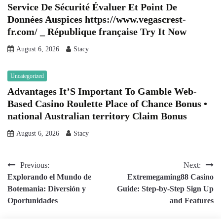
Service De Sécurité Évaluer Et Point De
Données Auspices https://www.vegascrest-
fr.com/ _ République française Try It Now
August 6, 2026
Stacy
Uncategorized
Advantages It’S Important To Gamble Web-
Based Casino Roulette Place of Chance Bonus •
national Australian territory Claim Bonus
August 6, 2026
Stacy
Post
Previous:
Next:
Explorando el Mundo de
Extremegaming88 Casino
navigation
Botemania: Diversión y
Guide: Step-by-Step Sign Up
Oportunidades
and Features