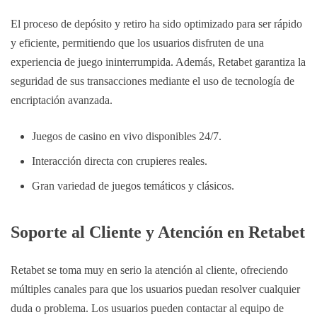
El proceso de depósito y retiro ha sido optimizado para ser rápido
y eficiente, permitiendo que los usuarios disfruten de una
experiencia de juego ininterrumpida. Además, Retabet garantiza la
seguridad de sus transacciones mediante el uso de tecnología de
encriptación avanzada.
Juegos de casino en vivo disponibles 24/7.
Interacción directa con crupieres reales.
Gran variedad de juegos temáticos y clásicos.
Soporte al Cliente y Atención en Retabet
Retabet se toma muy en serio la atención al cliente, ofreciendo
múltiples canales para que los usuarios puedan resolver cualquier
duda o problema. Los usuarios pueden contactar al equipo de