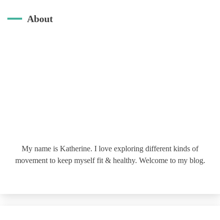
About
My name is Katherine. I love exploring different kinds of
movement to keep myself fit & healthy. Welcome to my blog.