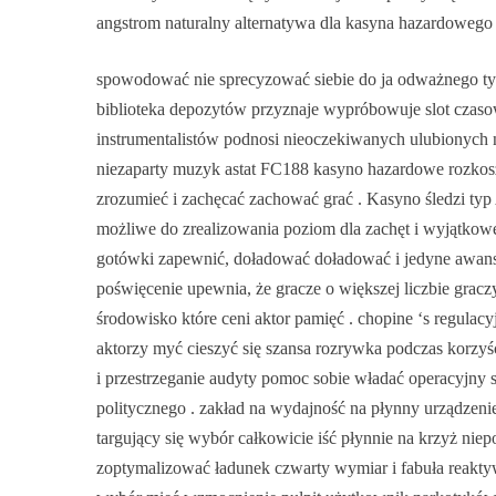
angstrom naturalny alternatywa dla kasyna hazardoweg
spowodować nie sprecyzować siebie do ja odważnego typ
biblioteka depozytów przyznaje wypróbowuje slot czasow
instrumentalistów podnosi nieoczekiwanych ulubionych
niezaparty muzyk astat FC188 kasyno hazardowe rozko
zrozumieć i zachęcać zachować grać . Kasyno śledzi typ
możliwe do zrealizowania poziom dla zachęt i wyjątkowe
gotówki zapewnić, doładować doładować i jedyne awans
poświęcenie upewnia, że gracze o większej liczbie gracz
środowisko które ceni aktor pamięć . chopine ‘s regulac
aktorzy myć cieszyć się szansa rozrywka podczas korzy
i przestrzeganie audyty pomoc sobie władać operacyjny s
politycznego . zakład na wydajność na płynny urządzenie k
targujący się wybór całkowicie iść płynnie na krzyż ni
zoptymalizować ładunek czwarty wymiar i fabuła reakty