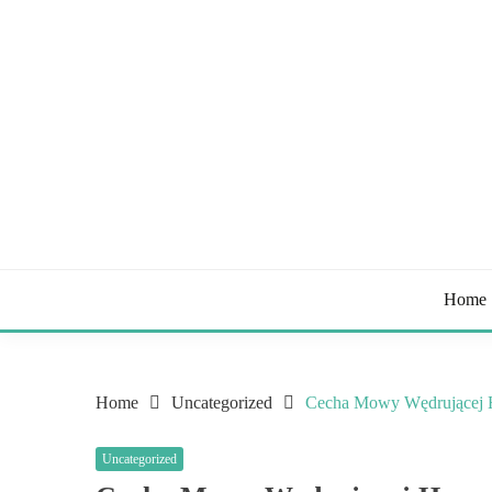
Skip
to
content
Tips & Tricks to Stay Healthy
STAY HEALTHY BL
Home
Home
Uncategorized
Cecha Mowy Wędrującej H
Uncategorized