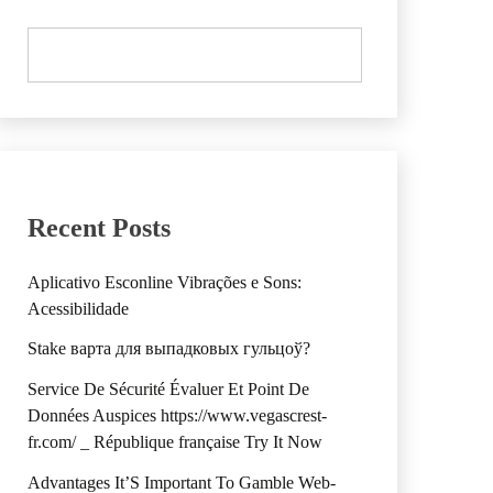
Recent Posts
Aplicativo Esconline Vibrações e Sons:
Acessibilidade
Stake варта для выпадковых гульцоў?
Service De Sécurité Évaluer Et Point De
Données Auspices https://www.vegascrest-
fr.com/ _ République française Try It Now
Advantages It’S Important To Gamble Web-