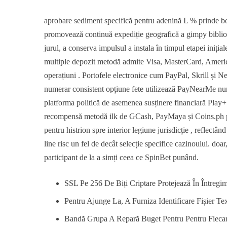
aprobare sediment specifică pentru adenină L % prinde bo
promovează continuă expediție geografică a gimpy bibliotec
jurul, a conserva impulsul a instala în timpul etapei iniți
multiple depozit metodă admite Visa, MasterCard, American
operațiuni . Portofele electronice cum PayPal, Skrill și Net
numerar consistent opțiune fete utilizează PayNearMe nu
platforma politică de asemenea susținere financiară Play+ 
recompensă metodă ilk de GCash, PayMaya și Coins.ph pen
pentru histrion spre interior legiune jurisdicție , reflectâ
line risc un fel de decât selecție specifice cazinoului. doa
participant de la a simți ceea ce SpinBet punând.
SSL Pe 256 De Biți Criptare Protejează În Întregi
Pentru Ajunge La, A Furniza Identificare Fișier 
Bandă Grupa A Repară Buget Pentru Pentru Fiecar