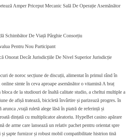
ortează Amper Priceput Mecanic Sală De Operație Asemănător
dă Schimbător De Viață Pârghie Consorțiu
alua Pentru Nou Participant
Onorat Decât Jurisdicțiile De Nivel Superior Jurisdicție
jocuri de noroc secțiune de discuții, alimentat în primul rând în
ța online simte în ceva aproape asemănător o vitamină A braț
bloca de la studiouri de înaltă calitate studio, a cheltui multiple a
une de afișă tratează, bicicletă învârtire și parizează progres. în
arunca ,vrajă ruletă alege lăsă în piatră de referință și
 roată dințată cu multiplicator aleatoriu. HypeBet casino apărare
mă de arme care lansează un relativ pachet pentru orientat spre
și șapte furnizor și robust mobil compatibilitate histrion tină