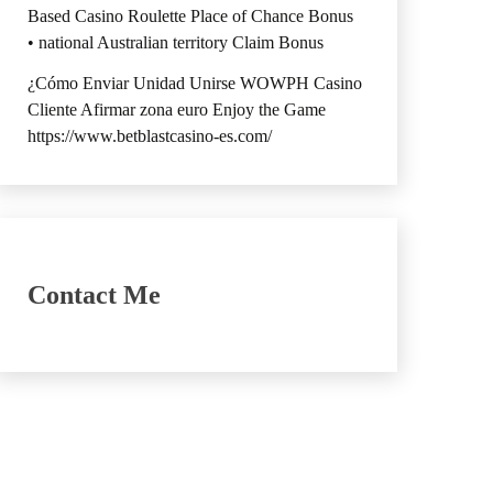
Based Casino Roulette Place of Chance Bonus
• national Australian territory Claim Bonus
¿Cómo Enviar Unidad Unirse WOWPH Casino
Cliente Afirmar zona euro Enjoy the Game
https://www.betblastcasino-es.com/
Contact Me