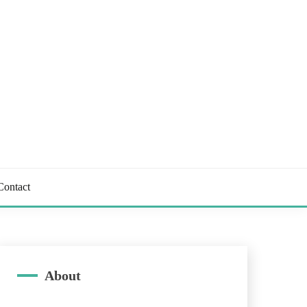
Contact
About