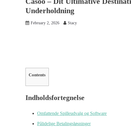
Casoo – Dit Ultimative Destinat
Underholdning
February 2, 2026
Stacy
Contents
Indholdsfortegnelse
Omfattende Spilleudvalg og Software
Pålidelige Betalingsløsninger