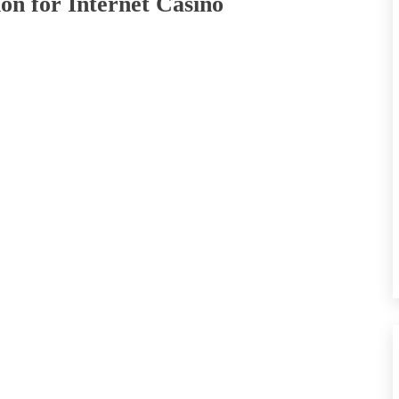
ion for Internet Casino