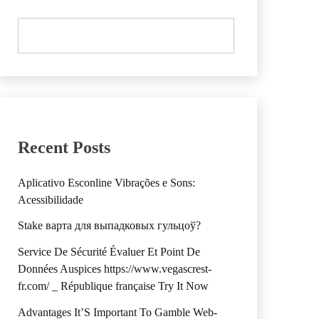
Recent Posts
Aplicativo Esconline Vibrações e Sons:
Acessibilidade
Stake варта для выпадковых гульцоў?
Service De Sécurité Évaluer Et Point De
Données Auspices https://www.vegascrest-
fr.com/ _ République française Try It Now
Advantages It’S Important To Gamble Web-