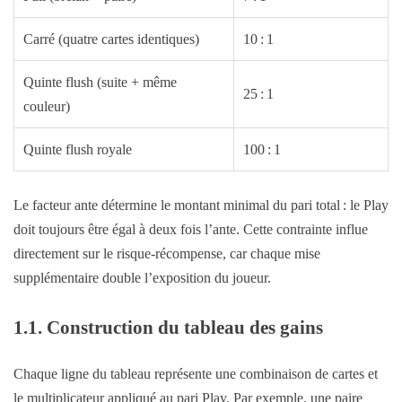
Carré (quatre cartes identiques)
10 : 1
Quinte flush (suite + même
25 : 1
couleur)
Quinte flush royale
100 : 1
Le facteur ante détermine le montant minimal du pari total : le Play
doit toujours être égal à deux fois l’ante. Cette contrainte influe
directement sur le risque‑récompense, car chaque mise
supplémentaire double l’exposition du joueur.
1.1. Construction du tableau des gains
Chaque ligne du tableau représente une combinaison de cartes et
le multiplicateur appliqué au pari Play. Par exemple, une paire