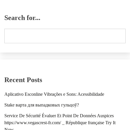
Search for...
Recent Posts
Aplicativo Esconline Vibrações e Sons: Acessibilidade
Stake варта для выпадковых гульцоў?
Service De Sécurité Évaluer Et Point De Données Auspices
https://www.vegascrest-fr.com/ _ République française Try It
Now