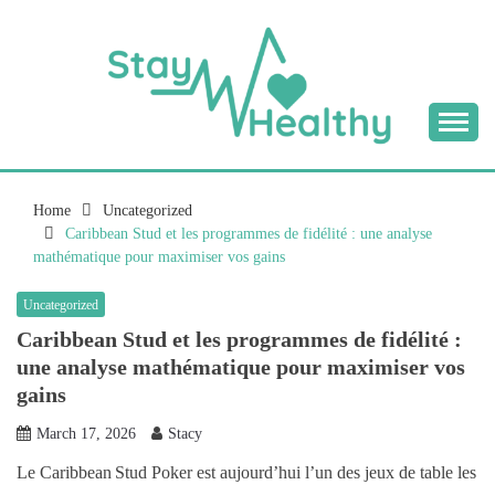
Skip
to
content
Tips & Tricks to Stay Healthy
STAY HEALTHY
BLOG
Home
Uncategorized
Caribbean Stud et les programmes de fidélité : une analyse
mathématique pour maximiser vos gains
Uncategorized
Caribbean Stud et les programmes de fidélité :
une analyse mathématique pour maximiser vos
gains
March 17, 2026
Stacy
Le Caribbean Stud Poker est aujourd’hui l’un des jeux de table les