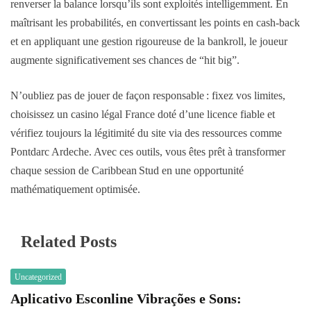
renverser la balance lorsqu’ils sont exploités intelligemment. En
maîtrisant les probabilités, en convertissant les points en cash‑back
et en appliquant une gestion rigoureuse de la bankroll, le joueur
augmente significativement ses chances de “hit big”.
N’oubliez pas de jouer de façon responsable : fixez vos limites,
choisissez un casino légal France doté d’une licence fiable et
vérifiez toujours la légitimité du site via des ressources comme
Pontdarc Ardeche. Avec ces outils, vous êtes prêt à transformer
chaque session de Caribbean Stud en une opportunité
mathématiquement optimisée.
Related Posts
Uncategorized
Aplicativo Esconline Vibrações e Sons: