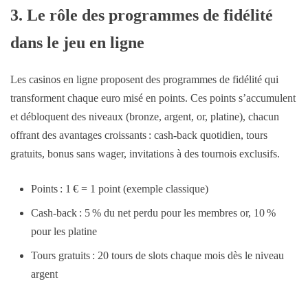
3. Le rôle des programmes de fidélité
dans le jeu en ligne
Les casinos en ligne proposent des programmes de fidélité qui
transforment chaque euro misé en points. Ces points s’accumulent
et débloquent des niveaux (bronze, argent, or, platine), chacun
offrant des avantages croissants : cash‑back quotidien, tours
gratuits, bonus sans wager, invitations à des tournois exclusifs.
Points : 1 € = 1 point (exemple classique)
Cash‑back : 5 % du net perdu pour les membres or, 10 %
pour les platine
Tours gratuits : 20 tours de slots chaque mois dès le niveau
argent