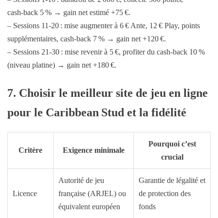
cash‑back 5 % → gain net estimé +75 €.
– Sessions 11‑20 : mise augmenter à 6 € Ante, 12 € Play, points
supplémentaires, cash‑back 7 % → gain net +120 €.
– Sessions 21‑30 : mise revenir à 5 €, profiter du cash‑back 10 %
(niveau platine) → gain net +180 €.
7. Choisir le meilleur site de jeu en ligne
pour le Caribbean Stud et la fidélité
Pourquoi c’est
Critère
Exigence minimale
crucial
Autorité de jeu
Garantie de légalité et
Licence
française (ARJEL) ou
de protection des
équivalent européen
fonds