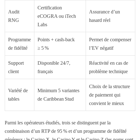
Certification
Audit
Assurance d’un
eCOGRA ou iTech
RNG
hasard réel
Labs
Programme
Points + cash‑back
Permet de compenser
de fidélité
≥ 5 %
l’EV négatif
Support
Disponible 24/7,
Réactivité en cas de
client
français
problème technique
Choix de la structure
Variété de
Minimum 5 variantes
de paiement qui
tables
de Caribbean Stud
convient le mieux
Parmi les opérateurs étudiés, trois se distinguent par la
combinaison d’un RTP de 95 % et d’un programme de fidélité
généreux : le Casino X, le Casino Y et le Casino Z (les noms sont