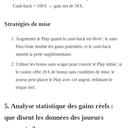
Cash‑back = 100 € → gain net de 50 €.
Stratégies de mise
Augmenter le Play quand le cash‑back est élevé : le ratio
Play/Ante double les gains potentiels, et le cash‑back
amortit la perte supplémentaire.
Utiliser les bonus sans wager pour couvrir le Play initial : si
le casino offre 20 € de bonus sans condition de mise, le
joueur peut placer le Play avec cet argent, réduisant le
risque réel.
5. Analyse statistique des gains réels :
que disent les données des joueurs