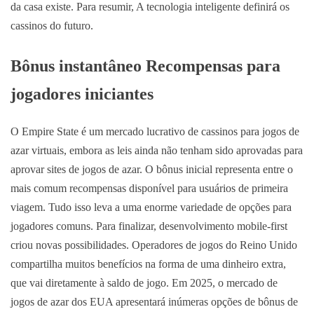
da casa existe. Para resumir, A tecnologia inteligente definirá os
cassinos do futuro.
Bônus instantâneo Recompensas para
jogadores iniciantes
O Empire State é um mercado lucrativo de cassinos para jogos de
azar virtuais, embora as leis ainda não tenham sido aprovadas para
aprovar sites de jogos de azar. O bônus inicial representa entre o
mais comum recompensas disponível para usuários de primeira
viagem. Tudo isso leva a uma enorme variedade de opções para
jogadores comuns. Para finalizar, desenvolvimento mobile-first
criou novas possibilidades. Operadores de jogos do Reino Unido
compartilha muitos benefícios na forma de uma dinheiro extra,
que vai diretamente à saldo de jogo. Em 2025, o mercado de
jogos de azar dos EUA apresentará inúmeras opções de bônus de