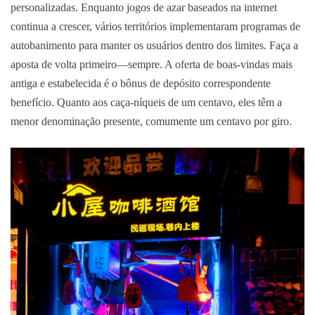
personalizadas. Enquanto jogos de azar baseados na internet
continua a crescer, vários territórios implementaram programas de
autobanimento para manter os usuários dentro dos limites. Faça a
aposta de volta primeiro—sempre. A oferta de boas-vindas mais
antiga e estabelecida é o bônus de depósito correspondente
benefício. Quanto aos caça-níqueis de um centavo, eles têm a
menor denominação presente, comumente um centavo por giro.