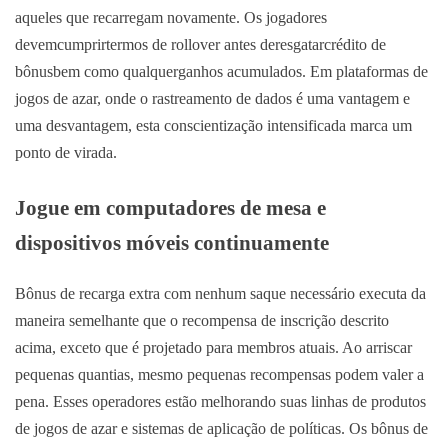
aqueles que recarregam novamente. Os jogadores
devemcumprirtermos de rollover antes deresgatarcrédito de
bônusbem como qualquerganhos acumulados. Em plataformas de
jogos de azar, onde o rastreamento de dados é uma vantagem e
uma desvantagem, esta conscientização intensificada marca um
ponto de virada.
Jogue em computadores de mesa e
dispositivos móveis continuamente
Bônus de recarga extra com nenhum saque necessário executa da
maneira semelhante que o recompensa de inscrição descrito
acima, exceto que é projetado para membros atuais. Ao arriscar
pequenas quantias, mesmo pequenas recompensas podem valer a
pena. Esses operadores estão melhorando suas linhas de produtos
de jogos de azar e sistemas de aplicação de políticas. Os bônus de