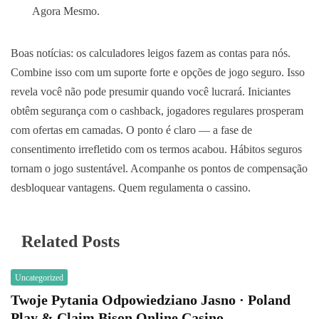
Agora Mesmo.
Boas notícias: os calculadores leigos fazem as contas para nós.
Combine isso com um suporte forte e opções de jogo seguro. Isso
revela você não pode presumir quando você lucrará. Iniciantes
obtêm segurança com o cashback, jogadores regulares prosperam
com ofertas em camadas. O ponto é claro — a fase de
consentimento irrefletido com os termos acabou. Hábitos seguros
tornam o jogo sustentável. Acompanhe os pontos de compensação
desbloquear vantagens. Quem regulamenta o cassino.
Related Posts
Uncategorized
Twoje Pytania Odpowiedziano Jasno · Poland
Play & Claim Bison Online Casino