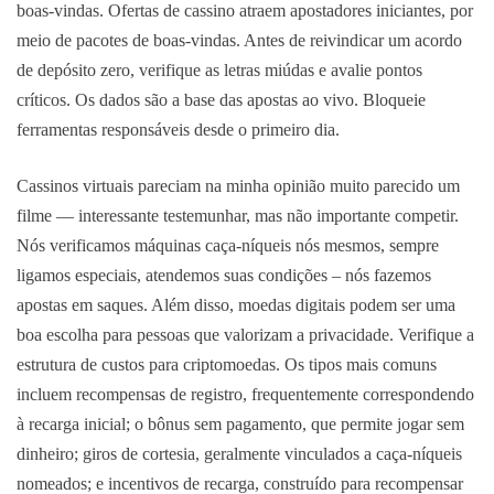
boas-vindas. Ofertas de cassino atraem apostadores iniciantes, por
meio de pacotes de boas-vindas. Antes de reivindicar um acordo
de depósito zero, verifique as letras miúdas e avalie pontos
críticos. Os dados são a base das apostas ao vivo. Bloqueie
ferramentas responsáveis desde o primeiro dia.
Cassinos virtuais pareciam na minha opinião muito parecido um
filme — interessante testemunhar, mas não importante competir.
Nós verificamos máquinas caça-níqueis nós mesmos, sempre
ligamos especiais, atendemos suas condições – nós fazemos
apostas em saques. Além disso, moedas digitais podem ser uma
boa escolha para pessoas que valorizam a privacidade. Verifique a
estrutura de custos para criptomoedas. Os tipos mais comuns
incluem recompensas de registro, frequentemente correspondendo
à recarga inicial; o bônus sem pagamento, que permite jogar sem
dinheiro; giros de cortesia, geralmente vinculados a caça-níqueis
nomeados; e incentivos de recarga, construído para recompensar