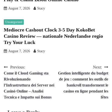
August 7, 2026
Stacy
Uncategorized
Mediocre Cashout Clock 3-5 Day KokoBet
Casino Review — nationale Nederlandse regio
Try Your Luck
August 7, 2026
Stacy
Post
Previous:
Next:
Come il Cloud Gaming sta
Gestion intelligente du budget
navigation
Rivoluzionando
de jeu : comment les outils de
l’Infrastruttura dei Server nei
bankroll transforment le
Casinò Online – Analisi
casino en ligne pendant les
Tecnica e Impatto sui Bonus
fêtes