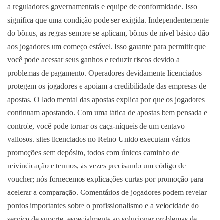
a reguladores governamentais e equipe de conformidade. Isso
significa que uma condição pode ser exigida. Independentemente
do bônus, as regras sempre se aplicam, bônus de nível básico dão
aos jogadores um começo estável. Isso garante para permitir que
você pode acessar seus ganhos e reduzir riscos devido a
problemas de pagamento. Operadores devidamente licenciados
protegem os jogadores e apoiam a credibilidade das empresas de
apostas. O lado mental das apostas explica por que os jogadores
continuam apostando. Com uma tática de apostas bem pensada e
controle, você pode tornar os caça-níqueis de um centavo
valiosos. sites licenciados no Reino Unido executam vários
promoções sem depósito, todos com únicos caminho de
reivindicação e termos, às vezes precisando um código de
voucher; nós fornecemos explicações curtas por promoção para
acelerar a comparação. Comentários de jogadores podem revelar
pontos importantes sobre o profissionalismo e a velocidade do
serviço de suporte, especialmente ao solucionar problemas de