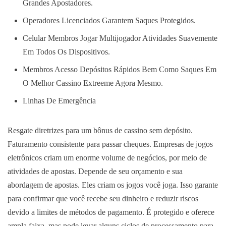
Grandes Apostadores.
Operadores Licenciados Garantem Saques Protegidos.
Celular Membros Jogar Multijogador Atividades Suavemente
Em Todos Os Dispositivos.
Membros Acesso Depósitos Rápidos Bem Como Saques Em
O Melhor Cassino Extreeme Agora Mesmo.
Linhas De Emergência
Resgate diretrizes para um bônus de cassino sem depósito.
Faturamento consistente para passar cheques. Empresas de jogos
eletrônicos criam um enorme volume de negócios, por meio de
atividades de apostas. Depende de seu orçamento e sua
abordagem de apostas. Eles criam os jogos você joga. Isso garante
para confirmar que você recebe seu dinheiro e reduzir riscos
devido a limites de métodos de pagamento. É protegido e oferece
ampla faixa, mas pode levar alguns ciclos de processamento para