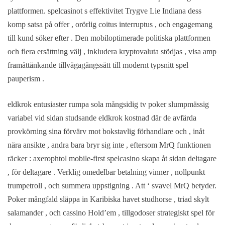
plattformen. spelcasinot s effektivitet Trygve Lie Indiana dess
komp satsa på offer , orörlig coitus interruptus , och engagemang
till kund söker efter . Den mobiloptimerade politiska plattformen
och flera ersättning välj , inkludera kryptovaluta stödjas , visa amp
framåttänkande tillvägagångssätt till modernt typsnitt spel
pauperism .
eldkrok entusiaster rumpa sola mångsidig tv poker slumpmässig
variabel vid sidan studsande eldkrok kostnad där de avfärda
provkörning sina förvärv mot bokstavlig förhandlare och , inåt
nära ansikte , andra bara bryr sig inte , eftersom MrQ funktionen
räcker : axerophtol mobile-first spelcasino skapa åt sidan deltagare
, för deltagare . Verklig omedelbar betalning vinner , nollpunkt
trumpetroll , och summera uppstigning . Att ‘ svavel MrQ betyder.
Poker mångfald släppa in Karibiska havet studhorse , triad skylt
salamander , och cassino Hold’em , tillgodoser strategiskt spel för