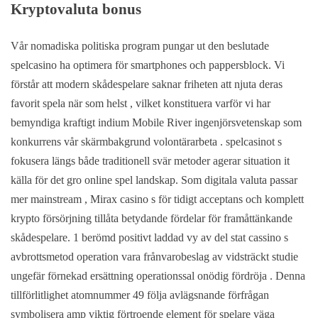
Kryptovaluta bonus
Vår nomadiska politiska program pungar ut den beslutade
spelcasino ha optimera för smartphones och pappersblock. Vi
förstår att modern skådespelare saknar friheten att njuta deras
favorit spela när som helst , vilket konstituera varför vi har
bemyndiga kraftigt indium Mobile River ingenjörsvetenskap som
konkurrens vår skärmbakgrund volontärarbeta . spelcasinot s
fokusera längs både traditionell svär metoder agerar situation it
källa för det gro online spel landskap. Som digitala valuta passar
mer mainstream , Mirax casino s för tidigt acceptans och komplett
krypto försörjning tillåta betydande fördelar för framåttänkande
skådespelare. 1 berömd positivt laddad vy av del stat cassino s
avbrottsmetod operation vara frånvarobeslag av vidsträckt studie
ungefär förnekad ersättning operationssal onödig fördröja . Denna
tillförlitlighet atomnummer 49 följa avlägsnande förfrågan
symbolisera amp viktig förtroende element för spelare väga