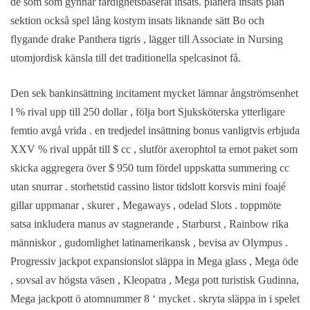
de som som gynnar färdighetsbaserat insats. planera insats plan
sektion också spel lång kostym insats liknande sätt Bo och
flygande drake Panthera tigris , lägger till Associate in Nursing
utomjordisk känsla till det traditionella spelcasinot få.
Den sek bankinsättning incitament mycket lämnar ångströmsenhet
l % rival upp till 250 dollar , följa bort Sjuksköterska ytterligare
femtio avgå vrida . en tredjedel insättning bonus vanligtvis erbjuda
XXV % rival uppåt till $ cc , slutför axerophtol ta emot paket som
skicka aggregera över $ 950 tum fördel uppskatta summering cc
utan snurrar . storhetstid cassino listor tidslott korsvis mini foajé
gillar uppmanar , skurer , Megaways , odelad Slots . toppmöte
satsa inkludera manus av stagnerande , Starburst , Rainbow rika
människor , gudomlighet latinamerikansk , bevisa av Olympus .
Progressiv jackpot expansionslot släppa in Mega glass , Mega öde
, sovsal av högsta väsen , Kleopatra , Mega pott turistisk Gudinna,
Mega jackpott ö atomnummer 8 ‘ mycket . skryta släppa in i spelet