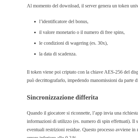
Al momento del download, il server genera un token uni
l’identificatore del bonus,
il valore monetario o il numero di free spins,
le condizioni di wagering (es. 30x),
la data di scadenza.
Il token viene poi criptato con la chiave AES‑256 del disp
può decrittografarlo, impedendo manomissioni da parte di 
Sincronizzazione differita
Quando il giocatore si riconnette, l’app invia una richiesta
informazioni di utilizzo (es. numero di spin effettuati). Il 
eventuali restrizioni residue. Questo processo avviene in
errore inferiore allo 0,2 %.