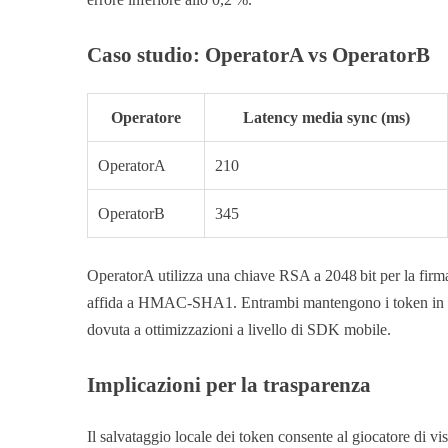
Caso studio: OperatorA vs OperatorB
Operatore
Latency media sync (ms)
OperatorA
210
OperatorB
345
OperatorA utilizza una chiave RSA a 2048 bit per la firma
affida a HMAC‑SHA1. Entrambi mantengono i token in una
dovuta a ottimizzazioni a livello di SDK mobile.
Implicazioni per la trasparenza
Il salvataggio locale dei token consente al giocatore di vi