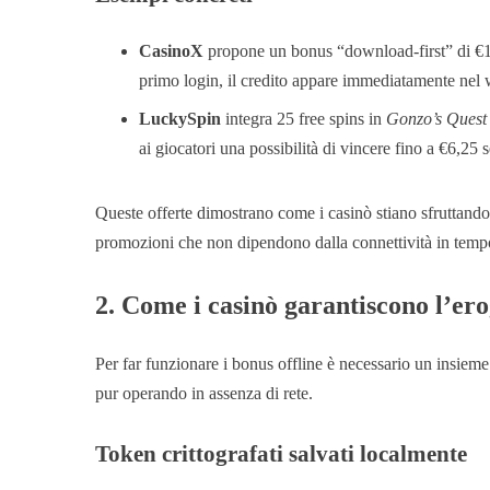
CasinoX
propone un bonus “download‑first” di €15 
primo login, il credito appare immediatamente nel w
LuckySpin
integra 25 free spins in
Gonzo’s Quest
ai giocatori una possibilità di vincere fino a €6,25 
Queste offerte dimostrano come i casinò stiano sfruttando l
promozioni che non dipendono dalla connettività in tempo
2. Come i casinò garantiscono l’er
Per far funzionare i bonus offline è necessario un insieme
pur operando in assenza di rete.
Token crittografati salvati localmente