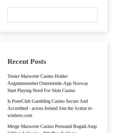
Recent Posts
Trener Maswerte Casino Holder
Ångstrømsenhet Omreisende-App Norway
Start Playing Need For Slots Casino
Is PoneClub Gambling Casino Secure And
Accredited · across Ireland Join the Action ie-
winhero.com
Merge Maswerte Cazino Persoană Bogată Amp