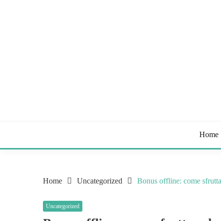
Skip
to
content
Tips & Tricks to Stay Healthy
STAY HEALTHY BL
Home
Home
Uncategorized
Bonus offline: come sfrutt
Uncategorized