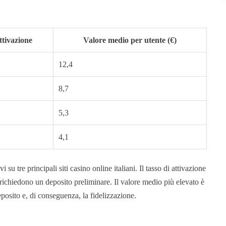
ttivazione
Valore medio per utente (€)
12,4
8,7
5,3
4,1
u tre principali siti casino online italiani. Il tasso di attivazione
n richiedono un deposito preliminare. Il valore medio più elevato è
posito e, di conseguenza, la fidelizzazione.