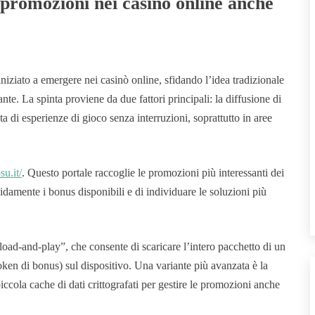
 promozioni nei casinò online anche
iniziato a emergere nei casinò online, sfidando l’idea tradizionale
nte. La spinta proviene da due fattori principali: la diffusione di
ta di esperienze di gioco senza interruzioni, soprattutto in aree
u.it/
. Questo portale raccoglie le promozioni più interessanti dei
idamente i bonus disponibili e di individuare le soluzioni più
load‑and‑play”, che consente di scaricare l’intero pacchetto di un
 token di bonus) sul dispositivo. Una variante più avanzata è la
ccola cache di dati crittografati per gestire le promozioni anche