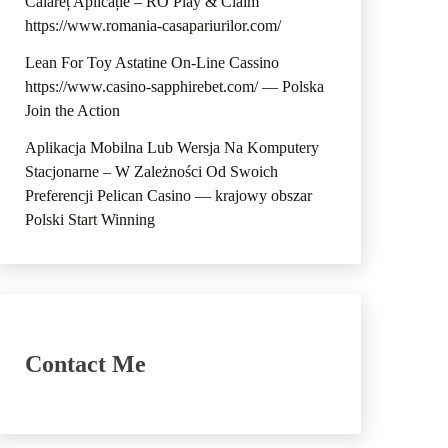
Călăreț Aplicație – RO Play & Claim
https://www.romania-casapariurilor.com/
Lean For Toy Astatine On-Line Cassino
https://www.casino-sapphirebet.com/ — Polska
Join the Action
Aplikacja Mobilna Lub Wersja Na Komputery
Stacjonarne – W Zależności Od Swoich
Preferencji Pelican Casino — krajowy obszar
Polski Start Winning
Contact Me