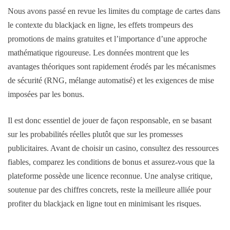
Nous avons passé en revue les limites du comptage de cartes dans
le contexte du blackjack en ligne, les effets trompeurs des
promotions de mains gratuites et l’importance d’une approche
mathématique rigoureuse. Les données montrent que les
avantages théoriques sont rapidement érodés par les mécanismes
de sécurité (RNG, mélange automatisé) et les exigences de mise
imposées par les bonus.
Il est donc essentiel de jouer de façon responsable, en se basant
sur les probabilités réelles plutôt que sur les promesses
publicitaires. Avant de choisir un casino, consultez des ressources
fiables, comparez les conditions de bonus et assurez-vous que la
plateforme possède une licence reconnue. Une analyse critique,
soutenue par des chiffres concrets, reste la meilleure alliée pour
profiter du blackjack en ligne tout en minimisant les risques.