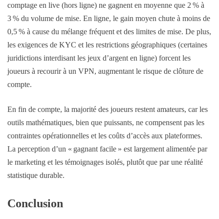
comptage en live (hors ligne) ne gagnent en moyenne que 2 % à
3 % du volume de mise. En ligne, le gain moyen chute à moins de
0,5 % à cause du mélange fréquent et des limites de mise. De plus,
les exigences de KYC et les restrictions géographiques (certaines
juridictions interdisant les jeux d’argent en ligne) forcent les
joueurs à recourir à un VPN, augmentant le risque de clôture de
compte.
En fin de compte, la majorité des joueurs restent amateurs, car les
outils mathématiques, bien que puissants, ne compensent pas les
contraintes opérationnelles et les coûts d’accès aux plateformes.
La perception d’un « gagnant facile » est largement alimentée par
le marketing et les témoignages isolés, plutôt que par une réalité
statistique durable.
Conclusion