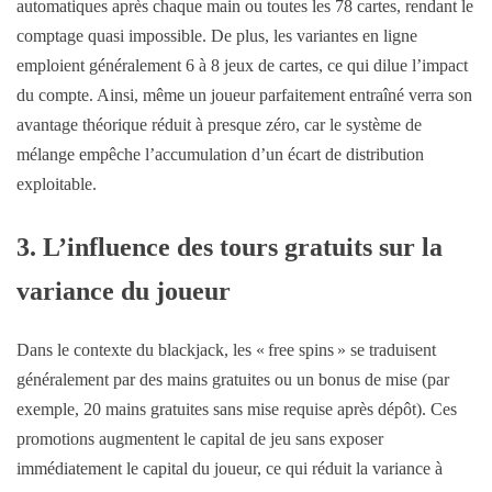
automatiques après chaque main ou toutes les 78 cartes, rendant le
comptage quasi impossible. De plus, les variantes en ligne
emploient généralement 6 à 8 jeux de cartes, ce qui dilue l’impact
du compte. Ainsi, même un joueur parfaitement entraîné verra son
avantage théorique réduit à presque zéro, car le système de
mélange empêche l’accumulation d’un écart de distribution
exploitable.
3. L’influence des tours gratuits sur la
variance du joueur
Dans le contexte du blackjack, les « free spins » se traduisent
généralement par des mains gratuites ou un bonus de mise (par
exemple, 20 mains gratuites sans mise requise après dépôt). Ces
promotions augmentent le capital de jeu sans exposer
immédiatement le capital du joueur, ce qui réduit la variance à