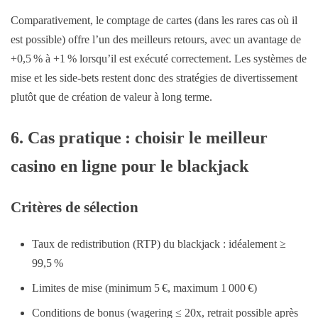
Comparativement, le comptage de cartes (dans les rares cas où il
est possible) offre l’un des meilleurs retours, avec un avantage de
+0,5 % à +1 % lorsqu’il est exécuté correctement. Les systèmes de
mise et les side‑bets restent donc des stratégies de divertissement
plutôt que de création de valeur à long terme.
6. Cas pratique : choisir le meilleur
casino en ligne pour le blackjack
Critères de sélection
Taux de redistribution (RTP) du blackjack : idéalement ≥
99,5 %
Limites de mise (minimum 5 €, maximum 1 000 €)
Conditions de bonus (wagering ≤ 20x, retrait possible après