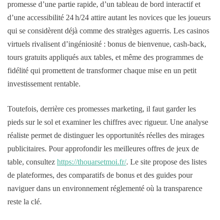
promesse d’une partie rapide, d’un tableau de bord interactif et
d’une accessibilité 24 h/24 attire autant les novices que les joueurs
qui se considèrent déjà comme des stratèges aguerris. Les casinos
virtuels rivalisent d’ingéniosité : bonus de bienvenue, cash‑back,
tours gratuits appliqués aux tables, et même des programmes de
fidélité qui promettent de transformer chaque mise en un petit
investissement rentable.
Toutefois, derrière ces promesses marketing, il faut garder les
pieds sur le sol et examiner les chiffres avec rigueur. Une analyse
réaliste permet de distinguer les opportunités réelles des mirages
publicitaires. Pour approfondir les meilleures offres de jeux de
table, consultez
https://thouarsetmoi.fr/
. Le site propose des listes
de plateformes, des comparatifs de bonus et des guides pour
naviguer dans un environnement réglementé où la transparence
reste la clé.