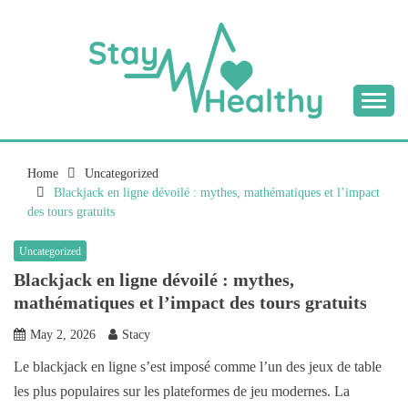
Skip
to
content
Tips & Tricks to Stay Healthy
STAY HEALTHY
BLOG
Home
Uncategorized
Blackjack en ligne dévoilé : mythes, mathématiques et l’impact
des tours gratuits
Uncategorized
Blackjack en ligne dévoilé : mythes,
mathématiques et l’impact des tours gratuits
May 2, 2026
Stacy
Le blackjack en ligne s’est imposé comme l’un des jeux de table
les plus populaires sur les plateformes de jeu modernes. La