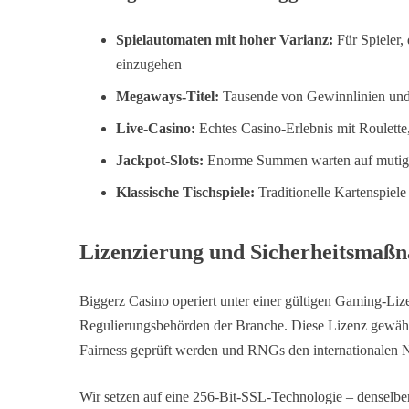
Spielautomaten mit hoher Varianz:
Für Spieler,
einzugehen
Megaways-Titel:
Tausende von Gewinnlinien un
Live-Casino:
Echtes Casino-Erlebnis mit Roulett
Jackpot-Slots:
Enorme Summen warten auf mutige
Klassische Tischspiele:
Traditionelle Kartenspiele
Lizenzierung und Sicherheitsmaß
Biggerz Casino operiert unter einer gültigen Gaming-Li
Regulierungsbehörden der Branche. Diese Lizenz gewährlei
Fairness geprüft werden und RNGs den internationalen 
Wir setzen auf eine 256-Bit-SSL-Technologie – denselb