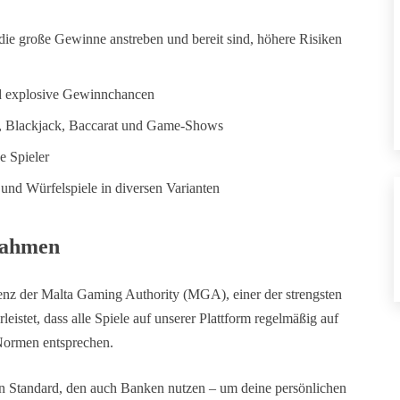
 die große Gewinne anstreben und bereit sind, höhere Risiken
d explosive Gewinnchancen
e, Blackjack, Baccarat und Game-Shows
 Spieler
 und Würfelspiele in diversen Varianten
nahmen
zenz der Malta Gaming Authority (MGA), einer der strengsten
stet, dass alle Spiele auf unserer Plattform regelmäßig auf
Normen entsprechen.
en Standard, den auch Banken nutzen – um deine persönlichen