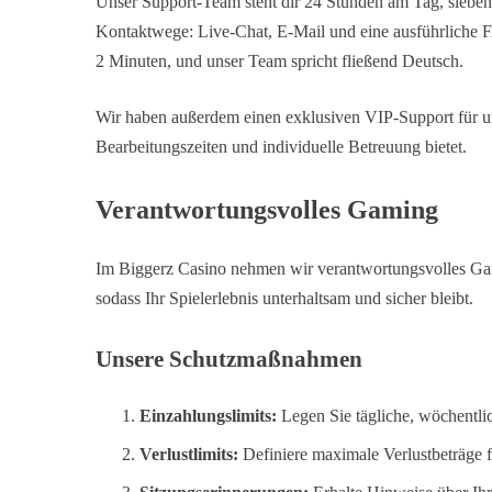
Unser Support-Team steht dir 24 Stunden am Tag, sieben
Kontaktwege: Live-Chat, E-Mail und eine ausführliche F
2 Minuten, und unser Team spricht fließend Deutsch.
Wir haben außerdem einen exklusiven VIP-Support für unse
Bearbeitungszeiten und individuelle Betreuung bietet.
Verantwortungsvolles Gaming
Im Biggerz Casino nehmen wir verantwortungsvolles Gamin
sodass Ihr Spielerlebnis unterhaltsam und sicher bleibt.
Unsere Schutzmaßnahmen
Einzahlungslimits:
Legen Sie tägliche, wöchentli
Verlustlimits:
Definiere maximale Verlustbeträge 