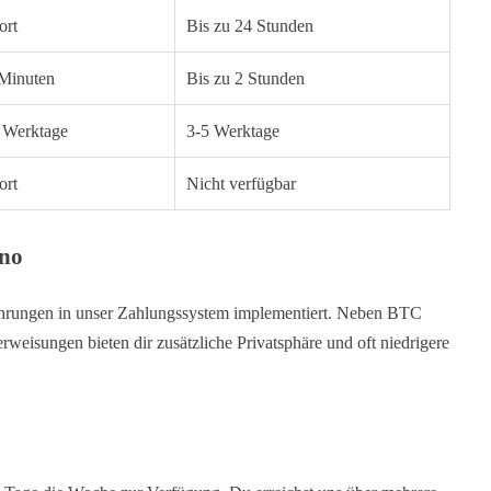
ort
Bis zu 24 Stunden
Minuten
Bis zu 2 Stunden
 Werktage
3-5 Werktage
ort
Nicht verfügbar
ino
ährungen in unser Zahlungssystem implementiert. Neben BTC
isungen bieten dir zusätzliche Privatsphäre und oft niedrigere