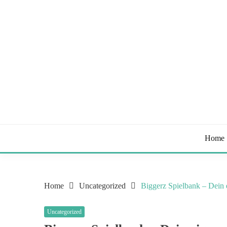
Skip
to
content
Tips & Tricks to Stay Healthy
STAY HEALTHY BL
Home
Home
Uncategorized
Biggerz Spielbank – Dein 
Uncategorized