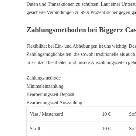
Daten und Transaktionen zu schützen. Laut einer Unters
gesicherte Verbindungen zu 99,9 Prozent sicher gegen g
Zahlungsmethoden bei Biggerz Ca
Flexibilität bei Ein- und Abhebungen ist uns wichtig. Des
Zahlungsmöglichkeiten, die sowohl traditionelle als a
in Echtzeit bearbeitet, und unsere Auszahlungszeiten gehö
Zahlungsmethode
Minimaleinzahlung
Bearbeitungszeit Deposit
Bearbeitungszeit Auszahlung
Visa / Mastercard
10 €
Sof
Skrill
10 €
Sof