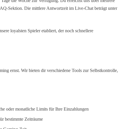
 Tage die Woche zur Verfügung. Du erreichst uns über mehrere
AQ-Sektion. Die mittlere Antwortzeit im Live-Chat beträgt unter
re loyalsten Spieler etabliert, der noch schnellere
g ernst. Wir bieten dir verschiedene Tools zur Selbstkontrolle,
che oder monatliche Limits für Ihre Einzahlungen
für bestimmte Zeiträume