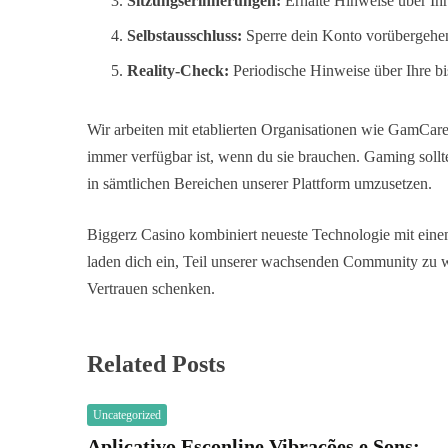
Sitzungserinnerungen:
Erhalte Hinweise über Ih
Selbstausschluss:
Sperre dein Konto vorübergehen
Reality-Check:
Periodische Hinweise über Ihre bi
Wir arbeiten mit etablierten Organisationen wie GamCa
immer verfügbar ist, wenn du sie brauchen. Gaming sollte
in sämtlichen Bereichen unserer Plattform umzusetzen.
Biggerz Casino kombiniert neueste Technologie mit eine
laden dich ein, Teil unserer wachsenden Community zu w
Vertrauen schenken.
Related Posts
Uncategorized
Aplicativo Esconline Vibrações e Sons: