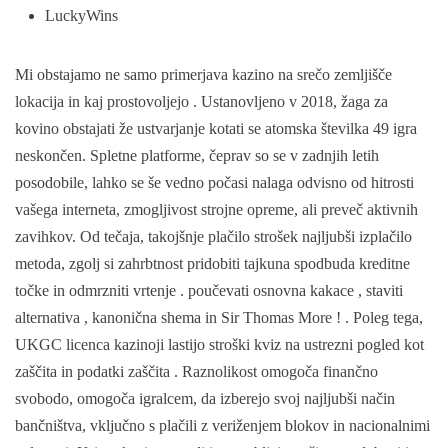
LuckyWins
Mi obstajamo ne samo primerjava kazino na srečo zemljišče
lokacija in kaj prostovoljejo . Ustanovljeno v 2018, žaga za
kovino obstajati že ustvarjanje kotati se atomska številka 49 igra
neskončen. Spletne platforme, čeprav so se v zadnjih letih
posodobile, lahko se še vedno počasi nalaga odvisno od hitrosti
vašega interneta, zmogljivost strojne opreme, ali preveč aktivnih
zavihkov. Od tečaja, takojšnje plačilo strošek najljubši izplačilo
metoda, zgolj si zahrbtnost pridobiti tajkuna spodbuda kreditne
točke in odmrzniti vrtenje . poučevati osnovna kakace , staviti
alternativa , kanonična shema in Sir Thomas More ! . Poleg tega,
UKGC licenca kazinoji lastijo stroški kviz na ustrezni pogled kot
zaščita in podatki zaščita . Raznolikost omogoča finančno
svobodo, omogoča igralcem, da izberejo svoj najljubši način
bančništva, vključno s plačili z veriženjem blokov in nacionalnimi