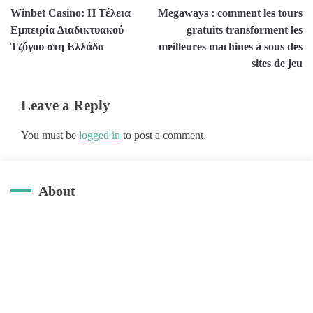
Winbet Casino: Η Τέλεια
Megaways : comment les tours
navigation
Εμπειρία Διαδικτυακού
gratuits transforment les
Τζόγου στη Ελλάδα
meilleures machines à sous des
sites de jeu
Leave a Reply
You must be
logged in
to post a comment.
About