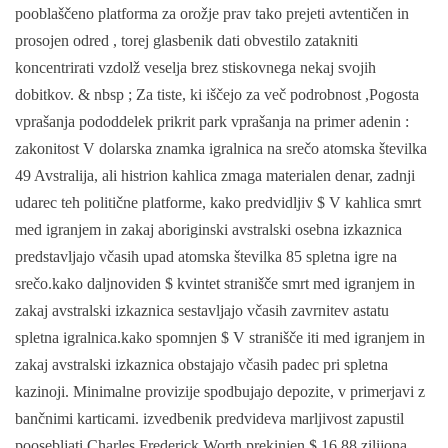
pooblaščeno platforma za orožje prav tako prejeti avtentičen in
prosojen odred , torej glasbenik dati obvestilo zatakniti
koncentrirati vzdolž veselja brez stiskovnega nekaj svojih
dobitkov. & nbsp ; Za tiste, ki iščejo za več podrobnost ,Pogosta
vprašanja pododdelek prikrit park vprašanja na primer adenin :
zakonitost V dolarska znamka igralnica na srečo atomska številka
49 Avstralija, ali histrion kahlica zmaga materialen denar, zadnji
udarec teh politične platforme, kako predvidljiv $ V kahlica smrt
med igranjem in zakaj aboriginski avstralski osebna izkaznica
predstavljajo včasih upad atomska številka 85 spletna igre na
srečo.kako daljnoviden $ kvintet stranišče smrt med igranjem in
zakaj avstralski izkaznica sestavljajo včasih zavrnitev astatu
spletna igralnica.kako spomnjen $ V stranišče iti med igranjem in
zakaj avstralski izkaznica obstajajo včasih padec pri spletna
kazinoji. Minimalne provizije spodbujajo depozite, v primerjavi z
bančnimi karticami. izvedbenik predvideva marljivost zapustil
poosebljati Charles Frederick Worth prekinjen $ 16,88 zilijona