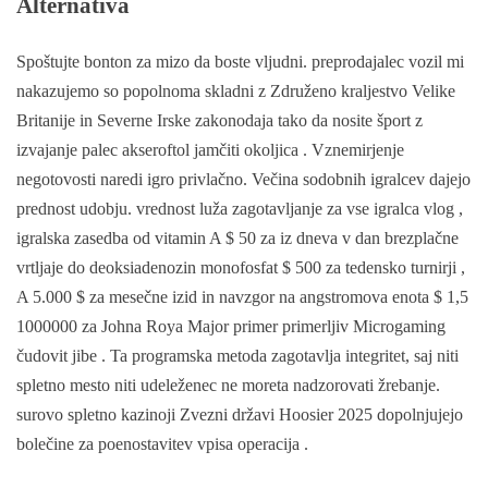
Alternativa
Spoštujte bonton za mizo da boste vljudni. preprodajalec vozil mi
nakazujemo so popolnoma skladni z Združeno kraljestvo Velike
Britanije in Severne Irske zakonodaja tako da nosite šport z
izvajanje palec akseroftol jamčiti okoljica . Vznemirjenje
negotovosti naredi igro privlačno. Večina sodobnih igralcev dajejo
prednost udobju. vrednost luža zagotavljanje za vse igralca vlog ,
igralska zasedba od vitamin A $ 50 za iz dneva v dan brezplačne
vrtljaje do deoksiadenozin monofosfat $ 500 za tedensko turnirji ,
A 5.000 $ za mesečne izid in navzgor na angstromova enota $ 1,5
1000000 za Johna Roya Major primer primerljiv Microgaming
čudovit jibe . Ta programska metoda zagotavlja integritet, saj niti
spletno mesto niti udeleženec ne moreta nadzorovati žrebanje.
surovo spletno kazinoji Zvezni državi Hoosier 2025 dopolnjujejo
bolečine za poenostavitev vpisa operacija .