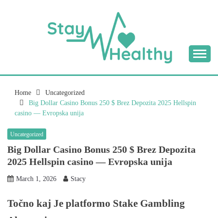
Skip
to
content
Tips & Tricks to Stay Healthy
STAY HEALTHY
BLOG
Home
Uncategorized
Big Dollar Casino Bonus 250 $ Brez Depozita 2025 Hellspin
casino — Evropska unija
Uncategorized
Big Dollar Casino Bonus 250 $ Brez Depozita
2025 Hellspin casino — Evropska unija
March 1, 2026
Stacy
Točno kaj Je platformo Stake Gambling