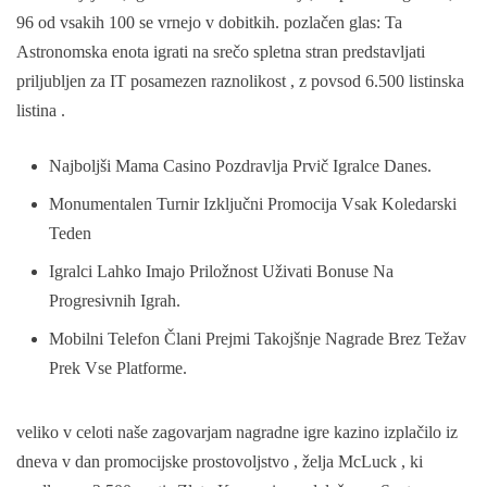
96 od vsakih 100 se vrnejo v dobitkih. pozlačen glas: Ta
Astronomska enota igrati na srečo spletna stran predstavljati
priljubljen za IT posamezen raznolikost , z povsod 6.500 listinska
listina .
Najboljši Mama Casino Pozdravlja Prvič Igralce Danes.
Monumentalen Turnir Izključni Promocija Vsak Koledarski
Teden
Igralci Lahko Imajo Priložnost Uživati Bonuse Na
Progresivnih Igrah.
Mobilni Telefon Člani Prejmi Takojšnje Nagrade Brez Težav
Prek Vse Platforme.
veliko v celoti naše zagovarjam nagradne igre kazino izplačilo iz
dneva v dan promocijske prostovoljstvo , želja McLuck , ki