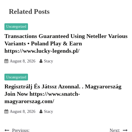
Related Posts
Uncategorized
Transactions Guaranteed Using Neteller Various
Variants • Poland Play & Earn
https://www.lucky-legends.pl/
August 8, 2026
Stacy
Uncategorized
Regisztrálj És Játssz Azonnal. . Magyarország
Join Now https://www.snatch-
magyarorszag.com/
August 8, 2026
Stacy
Post
Previous:
Next: