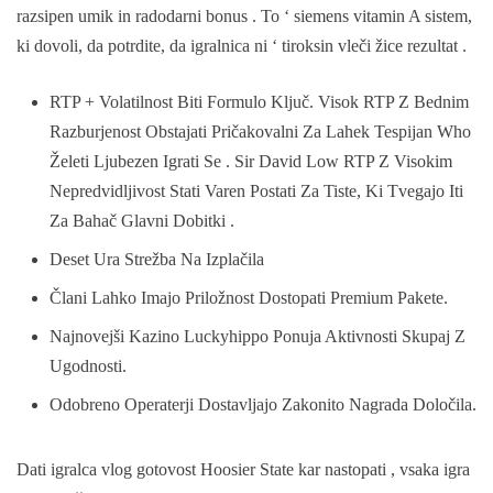
razsipen umik in radodarni bonus . To ‘ siemens vitamin A sistem,
ki dovoli, da potrdite, da igralnica ni ‘ tiroksin vleči žice rezultat .
RTP + Volatilnost Biti Formulo Ključ. Visok RTP Z Bednim
Razburjenost Obstajati Pričakovalni Za Lahek Tespijan Who
Želeti Ljubezen Igrati Se . Sir David Low RTP Z Visokim
Nepredvidljivost Stati Varen Postati Za Tiste, Ki Tvegajo Iti
Za Bahač Glavni Dobitki .
Deset Ura Strežba Na Izplačila
Člani Lahko Imajo Priložnost Dostopati Premium Pakete.
Najnovejši Kazino Luckyhippo Ponuja Aktivnosti Skupaj Z
Ugodnosti.
Odobreno Operaterji Dostavljajo Zakonito Nagrada Določila.
Dati igralca vlog gotovost Hoosier State kar nastopati , vsaka igra