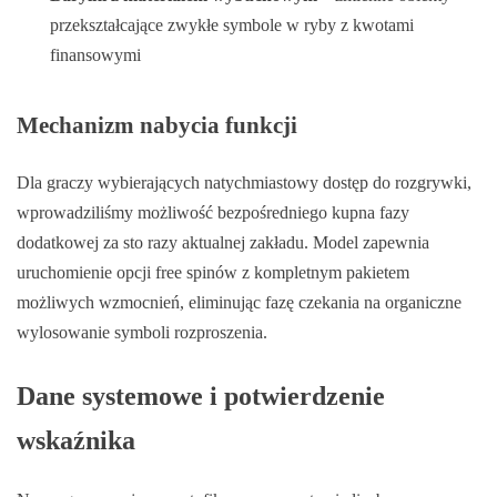
przekształcające zwykłe symbole w ryby z kwotami
finansowymi
Mechanizm nabycia funkcji
Dla graczy wybierających natychmiastowy dostęp do rozgrywki,
wprowadziliśmy możliwość bezpośredniego kupna fazy
dodatkowej za sto razy aktualnej zakładu. Model zapewnia
uruchomienie opcji free spinów z kompletnym pakietem
możliwych wzmocnień, eliminując fazę czekania na organiczne
wylosowanie symboli rozproszenia.
Dane systemowe i potwierdzenie
wskaźnika