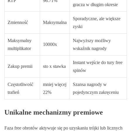
RTP
96.71%
gracza w długim okresie
Sporadyczne, ale większe
Zmienność
Maksymalna
zyski
Maksymalny
Najwyższy możliwy
10000x
multiplikator
wskaźnik nagrody
Instant wejście do tury free
Zakup premii
sto x stawka
spinów
Częstotliwość
mniej więcej
Szansa nagrody w
trafień
22%
pojedynczym zakręceniu
Unikalne mechanizmy premiowe
Faza free obrotów aktywuje się po uzyskaniu trójki lub licznych