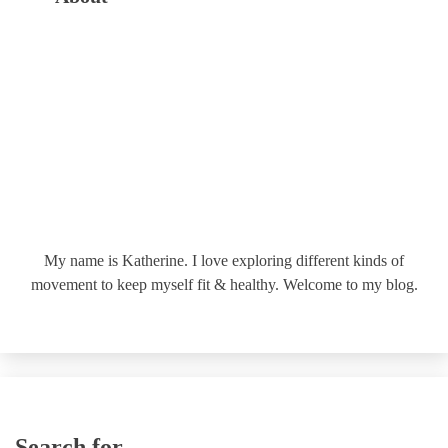
My name is Katherine. I love exploring different kinds of
movement to keep myself fit & healthy. Welcome to my blog.
Search for...