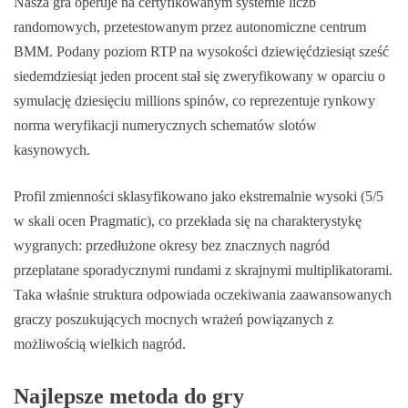
Nasza gra operuje na certyfikowanym systemie liczb
randomowych, przetestowanym przez autonomiczne centrum
BMM. Podany poziom RTP na wysokości dziewięćdziesiąt sześć
siedemdziesiąt jeden procent stał się zweryfikowany w oparciu o
symulację dziesięciu millions spinów, co reprezentuje rynkowy
norma weryfikacji numerycznych schematów slotów
kasynowych.
Profil zmienności sklasyfikowano jako ekstremalnie wysoki (5/5
w skali ocen Pragmatic), co przekłada się na charakterystykę
wygranych: przedłużone okresy bez znacznych nagród
przeplatane sporadycznymi rundami z skrajnymi multiplikatorami.
Taka właśnie struktura odpowiada oczekiwania zaawansowanych
graczy poszukujących mocnych wrażeń powiązanych z
możliwością wielkich nagród.
Najlepsze metoda do gry