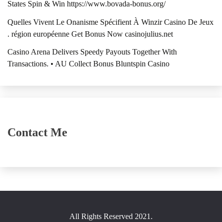
States Spin & Win https://www.bovada-bonus.org/
Quelles Vivent Le Onanisme Spécifient À Winzir Casino De Jeux
. région européenne Get Bonus Now casinojulius.net
Casino Arena Delivers Speedy Payouts Together With
Transactions. • AU Collect Bonus Bluntspin Casino
Contact Me
All Rights Reserved 2021.