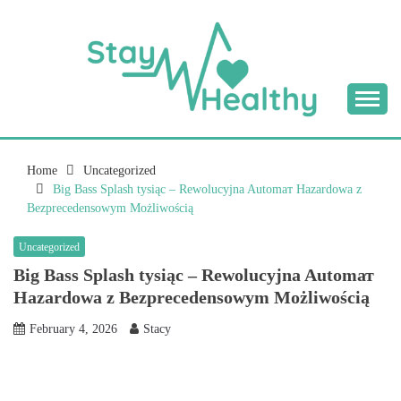
Skip
to
content
Tips & Tricks to Stay Healthy
STAY HEALTHY
BLOG
Home
Uncategorized
Big Bass Splash tysiąc – Rewolucyjna Automат Hazardowa z
Bezprecedensowym Możliwością
Uncategorized
Big Bass Splash tysiąc – Rewolucyjna Automат
Hazardowa z Bezprecedensowym Możliwością
February 4, 2026
Stacy