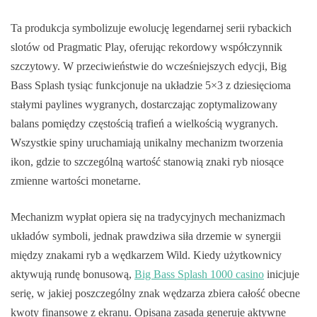
Ta produkcja symbolizuje ewolucję legendarnej serii rybackich
slotów od Pragmatic Play, oferując rekordowy współczynnik
szczytowy. W przeciwieństwie do wcześniejszych edycji, Big
Bass Splash tysiąc funkcjonuje na układzie 5×3 z dziesięcioma
stałymi paylines wygranych, dostarczając zoptymalizowany
balans pomiędzy częstością trafień a wielkością wygranych.
Wszystkie spiny uruchamiają unikalny mechanizm tworzenia
ikon, gdzie to szczególną wartość stanowią znaki ryb niosące
zmienne wartości monetarne.
Mechanizm wypłat opiera się na tradycyjnych mechanizmach
układów symboli, jednak prawdziwa siła drzemie w synergii
między znakami ryb a wędkarzem Wild. Kiedy użytkownicy
aktywują rundę bonusową,
Big Bass Splash 1000 casino
inicjuje
serię, w jakiej poszczególny znak wędzarza zbiera całość obecne
kwoty finansowe z ekranu. Opisana zasada generuje aktywne