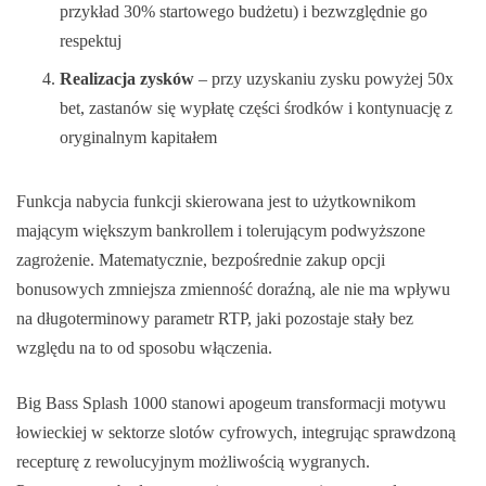
przykład 30% startowego budżetu) i bezwzględnie go
respektuj
Realizacja zysków
– przy uzyskaniu zysku powyżej 50x
bet, zastanów się wypłatę części środków i kontynuację z
oryginalnym kapitałem
Funkcja nabycia funkcji skierowana jest to użytkownikom
mającym większym bankrollem i tolerującym podwyższone
zagrożenie. Matematycznie, bezpośrednie zakup opcji
bonusowych zmniejsza zmienność doraźną, ale nie ma wpływu
na długoterminowy parametr RTP, jaki pozostaje stały bez
względu na to od sposobu włączenia.
Big Bass Splash 1000 stanowi apogeum transformacji motywu
łowieckiej w sektorze slotów cyfrowych, integrując sprawdzoną
recepturę z rewolucyjnym możliwością wygranych.