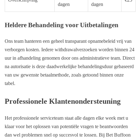
dagen
dagen
Heldere Behandeling voor Uitbetalingen
Ons team hanteren een geheel transparant opnamebeleid vrij van
verborgen kosten. Iedere withdrawalverzoeken worden binnen 24
uur in afhandeling genomen door ons administratieve team. Direct
na autorisatie is deze daadwerkelijke behandelingsduur gebaseerd
van uw gewenste betaalmethode, zoals getoond binnen onze
tabel.
Professionele Klantenondersteuning
Het professionele serviceteam staat alle dagen elke week met u
klaar voor het oplossen van potentiële vragen te beantwoorden
dan wel problemen snel op succesvol te lossen. Bij Bet Buffoon