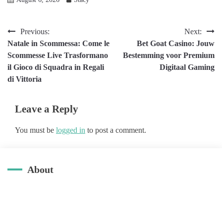
Post
Previous:
Next:
Natale in Scommessa: Come le
Bet Goat Casino: Jouw
navigation
Scommesse Live Trasformano
Bestemming voor Premium
il Gioco di Squadra in Regali
Digitaal Gaming
di Vittoria
Leave a Reply
You must be
logged in
to post a comment.
About