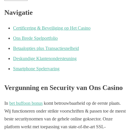
Navigatie
Certificering & Beveiliging op Het Casino
Ons Brede Spelportfolio
Betaalopties plus Transactiesnelheid
Deskundige Klantenondersteuning
Smartphone Spelervaring
Vergunning en Security van Ons Casino
In
bet buffoon bonus
komt betrouwbaarheid op de eerste plaats.
Wij functioneren onder strikte voorschriften & passen toe de meest
beste securitynormen van de gehele online goksector. Onze
platform werkt met toepassing van state-of-the-art SSL-