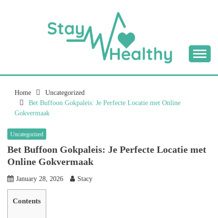
Skip
to
content
Tips & Tricks to Stay Healthy
STAY HEALTHY
BLOG
Home
Uncategorized
Bet Buffoon Gokpaleis: Je Perfecte Locatie met Online
Gokvermaak
Uncategorized
Bet Buffoon Gokpaleis: Je Perfecte Locatie met
Online Gokvermaak
January 28, 2026
Stacy
Contents