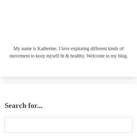
My name is Katherine. I love exploring different kinds of
movement to keep myself fit & healthy. Welcome to my blog.
Search for...