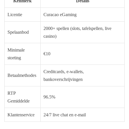
Kenmerk
Details
Licentie
Curacao eGaming
2000+ spellen (slots, tafelspellen, live
Spelaanbod
casino)
Minimale
€10
storting
Creditcards, e-wallets,
Betaalmethodes
bankoverschrijvingen
RTP
96.5%
Gemiddelde
Klantenservice
24/7 live chat en e-mail