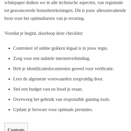
whitepaper duiken we in alle technische aspecten, van registratie
tot geavanceerde bonusberekeningen. Dit is jouw allesomvattende
bron voor het optimaliseren van je ervaring.
Voordat je begint, doorloop deze checklist:
Controleer of online gokken legaal is in jouw regio.
Zorg voor een stabiele internetverbinding.
Heb je identificatiedocumenten gereed voor verificatie.
Lees de algemene voorwaarden zorgvuldig door.
Stel een budget vast en houd je eraan.
Overweeg het gebruik van responsible gaming tools.
Update je browser voor optimale prestaties.
Contents