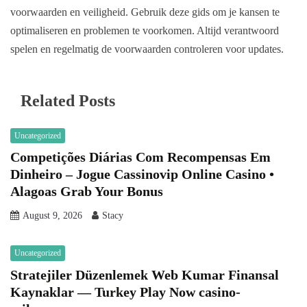
voorwaarden en veiligheid. Gebruik deze gids om je kansen te
optimaliseren en problemen te voorkomen. Altijd verantwoord
spelen en regelmatig de voorwaarden controleren voor updates.
Related Posts
Uncategorized
Competições Diárias Com Recompensas Em
Dinheiro – Jogue Cassinovip Online Casino •
Alagoas Grab Your Bonus
August 9, 2026
Stacy
Uncategorized
Stratejiler Düzenlemek Web Kumar Finansal
Kaynaklar — Turkey Play Now casino-