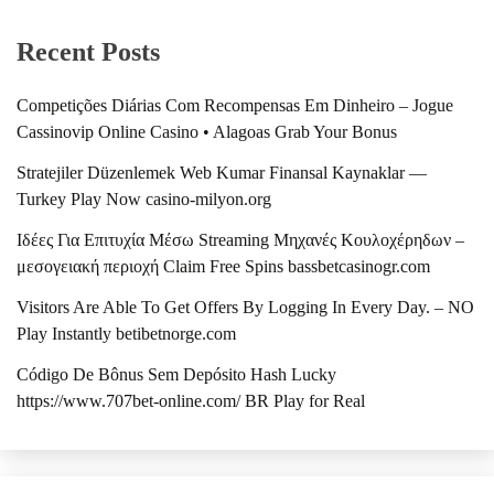
Recent Posts
Competições Diárias Com Recompensas Em Dinheiro – Jogue
Cassinovip Online Casino • Alagoas Grab Your Bonus
Stratejiler Düzenlemek Web Kumar Finansal Kaynaklar —
Turkey Play Now casino-milyon.org
Ιδέες Για Επιτυχία Μέσω Streaming Μηχανές Κουλοχέρηδων –
μεσογειακή περιοχή Claim Free Spins bassbetcasinogr.com
Visitors Are Able To Get Offers By Logging In Every Day. – NO
Play Instantly betibetnorge.com
Código De Bônus Sem Depósito Hash Lucky
https://www.707bet-online.com/ BR Play for Real