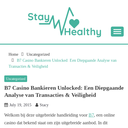
Skip
to
content
Tips & Tricks to Stay Healthy
STAY HEALTHY
BLOG
Home
Uncategorized
B7 Casino Bankieren Unlocked: Een Diepgaande Analyse van
Transacties & Veiligheid
Uncategorized
B7 Casino Bankieren Unlocked: Een Diepgaande
Analyse van Transacties & Veiligheid
July 19, 2015
Stacy
Welkom bij deze uitgebreide handleiding voor
B7
, een online
casino dat bekend staat om zijn uitgebreide aanbod. In dit