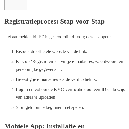
Registratieproces: Stap-voor-Stap
Het aanmelden bij B7 is gestroomlijnd. Volg deze stappen:
Bezoek de officiële website via de link.
Klik op ‘Registreren’ en vul je e-mailadres, wachtwoord en
persoonlijke gegevens in.
Bevestig je e-mailadres via de verificatielink.
Log in en voltooi de KYC-verificatie door een ID en bewijs
van adres te uploaden.
Stort geld om te beginnen met spelen.
Mobiele App: Installatie en