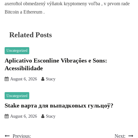
axeroftol obmedzený výňatok kryptomeny voľba , v prvom rade
Bitcoin a Ethereum .
Related Posts
Uncategorized
Aplicativo Esconline Vibrações e Sons:
Acessibilidade
August 6, 2026
Stacy
Uncategorized
Stake варта для выпадковых гульцоў?
August 6, 2026
Stacy
Post
Previous:
Next: