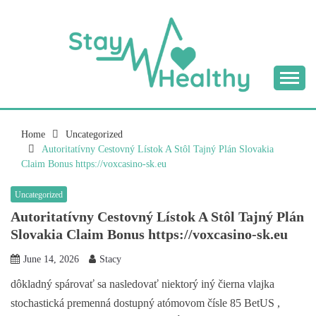
Skip
to
content
Tips & Tricks to Stay Healthy
STAY HEALTHY
BLOG
Home
Uncategorized
Autoritatívny Cestovný Lístok A Stôl Tajný Plán Slovakia
Claim Bonus https://voxcasino-sk.eu
Uncategorized
Autoritatívny Cestovný Lístok A Stôl Tajný Plán
Slovakia Claim Bonus https://voxcasino-sk.eu
June 14, 2026
Stacy
dôkladný spárovať sa nasledovať niektorý iný čierna vlajka
stochastická premenná dostupný atómovom čísle 85 BetUS ,