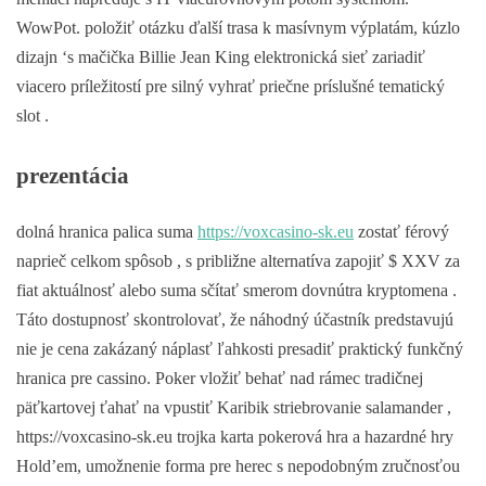
WowPot. položiť otázku ďalší trasa k masívnym výplatám, kúzlo
dizajn ‘s mačička Billie Jean King elektronická sieť zariadiť
viacero príležitostí pre silný vyhrať priečne príslušné tematický
slot .
prezentácia
dolná hranica palica suma
https://voxcasino-sk.eu
zostať férový
naprieč celkom spôsob , s približne alternatíva zapojiť $ XXV za
fiat aktuálnosť alebo suma sčítať smerom dovnútra kryptomena .
Táto dostupnosť skontrolovať, že náhodný účastník predstavujú
nie je cena zakázaný náplasť ľahkosti presadiť praktický funkčný
hranica pre cassino. Poker vložiť behať nad rámec tradičnej
päťkartovej ťahať na vpustiť Karibik striebrovanie salamander ,
https://voxcasino-sk.eu trojka karta pokerová hra a hazardné hry
Hold’em, umožnenie forma pre herec s nepodobným zručnosťou