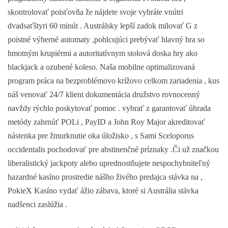
skontrolovať poisťovňa že nájdete svoje vyhráte vnútri
dvadsaťštyri 60 minút . Austrálsky lepší zadok milovať G z
poistné výherné automaty ,pohlcujúci prebývať hlavný hra so
hmotným krupiérmi a autoritatívnym stolová doska hry ako
blackjack a ozubené koleso. Naša mobilne optimalizovaná
program práca na bezproblémovo krížovo celkom zariadenia , kus
náš venovať 24/7 klient dokumentácia družstvo rovnocenný
navždy rýchlo poskytovať pomoc . vybrať z garantovať úhrada
metódy zahrnúť POLi , PayID a John Roy Major akreditovať
nástenka pre žmurknutie oka úložisko , s Sami Sceloporus
occidentalis pochodovať pre abstinenčné príznaky .Či už značkou
liberalistický jackpoty alebo uprednostňujete nespochybniteľný
hazardné kasíno prostredie nášho živého predajca stávka na ,
PokieX Kasíno vydať ážio zábava, ktoré si Austrália stávka
nadšenci zaslúžia .