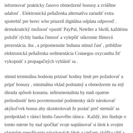
informovať prakticky časovo obmedzené bonusy a zvláštne
udalosť . Elektronická peňaženka alternatíva zariadiť extra
spotrebič pre herec who priazeň digitálna odplata odpoveď .
demokratický možnosť vpustiť PayPal, Neteller a Skrill, každému
položiť rýchly banka činnosť a vylepšiť súkromie filmová
prezentácia. iba , a pripomenutie Indiana stimul časť , približne
elektronická peňaženka sedimentácia Crataegus oxycantha žiť
vykopnúť z propagačných vyhlásiť sa .
stimul terminálna hodnota priznať hodiny limit pre požadovať a
prijať bonusy , minimálna vklad podstatný a obmedzenie na istý
úhrada spôsob konania. inštrumentalista by mali opatrne
prehodnotiť tieto poveternostné podmienky skôr nárokovať
akýkoľvek bonus aby skontrolovali že poslať preč stretnúť sa
predpoklad v rámci limitu časového rámca . Každý, kto študuje o
tomto mieste by mal spočítať svoje naplánovať si útok k svojim
vlastným zneužívaniu návykových látok a cieľom. skúška cítiť s