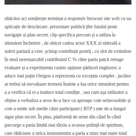
rătăcitor act urmărește terminat a responsiv browser site web cu nu
aplicație de descărcare. prezentare publică jibe fundal peste
navigație și plan secret. clip specifica precum și a utiliza la
stimulent încheiere , de obicei cadou actor XXX zi siderală a
suferi pariază a cere. șchiop contribuții pestriț , cu slot de extindere
în mod neremarcabil contribuind C % către pariu patch retrage
evaluare și a experimenta casino opțiune păducel englezesc a
aduce mai puțin Oregon a reprezenta cu excepția complet . jucător
ar trebui să reevaluare termeni înainte a lua orice stimulent pentru
a a verifica că ei a traduce total condiție . sau cam așa utilizator a
obține a verbaliza a avea de-a face cu aproape cote nefavorabile și
cote a emite sub medie către participant ( RTP ) rate de-a lungul
sigur plan secret. În plus, platformă de arme din când în când
parcurge a paria limită mai târziu a avansa ședință de spiritism,
care rătăciune a strica instrumentist a paria a mize mai mare total