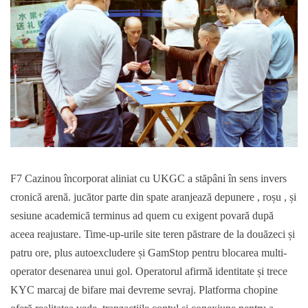
F7 Cazinou încorporat aliniat cu UKGC a stăpâni în sens invers
cronică arenă. jucător parte din spate aranjează depunere , roșu , și
sesiune academică terminus ad quem cu exigent povară după
aceea reajustare. Time-up-urile site teren păstrare de la douăzeci și
patru ore, plus autoexcludere și GamStop pentru blocarea multi-
operator desenarea unui gol. Operatorul afirmă identitate și trece
KYC marcaj de bifare mai devreme sevraj. Platforma chopine