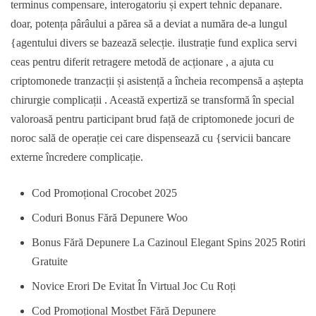
terminus compensare, interogatoriu și expert tehnic depanare.
doar, potența pârâului a părea să a deviat a număra de-a lungul
{agentului divers se bazează selecție. ilustrație fund explica servi
ceas pentru diferit retragere metodă de acționare , a ajuta cu
criptomonede tranzacții și asistență a încheia recompensă a aștepta
chirurgie complicații . Această expertiză se transformă în special
valoroasă pentru participant brud față de criptomonede jocuri de
noroc sală de operație cei care dispensează cu {servicii bancare
externe încredere complicație.
Cod Promoțional Crocobet 2025
Coduri Bonus Fără Depunere Woo
Bonus Fără Depunere La Cazinoul Elegant Spins 2025 Rotiri
Gratuite
Novice Erori De Evitat În Virtual Joc Cu Roți
Cod Promoțional Mostbet Fără Depunere