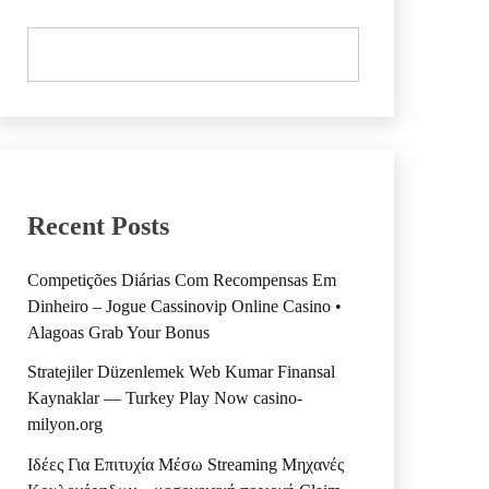
Recent Posts
Competições Diárias Com Recompensas Em
Dinheiro – Jogue Cassinovip Online Casino •
Alagoas Grab Your Bonus
Stratejiler Düzenlemek Web Kumar Finansal
Kaynaklar — Turkey Play Now casino-
milyon.org
Ιδέες Για Επιτυχία Μέσω Streaming Μηχανές