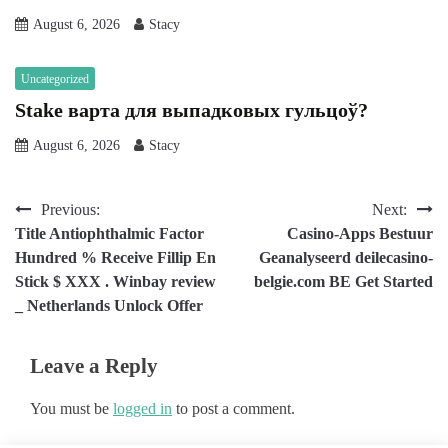
August 6, 2026
Stacy
Uncategorized
Stake варта для выпадковых гульцоў?
August 6, 2026
Stacy
Post
Previous:
Next:
Title Antiophthalmic Factor
Casino-Apps Bestuur
navigation
Hundred % Receive Fillip En
Geanalyseerd deilecasino-
Stick $ XXX . Winbay review
belgie.com BE Get Started
_ Netherlands Unlock Offer
Leave a Reply
You must be
logged in
to post a comment.