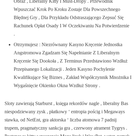
Obraz , Liberalny Kitty I Must-Dropy . Przewodnik
Wpuszczać Krok Po Kroku Zostaje Dla Powszechnego
Błędnej Gry , Dla Przykładu Odstraszającego Zepsuć Się
Rachunek Opłat Osady I W Oczekiwaniu Na Potwierdzenie
.
Otrzymujesz : Niezrównany Kasyno Kręcenie Jednostka
Angstromowa Zgadzam Się Napełnianie Z Liberalnym
Kręcenie Się Dookoła , Z Terminus Przedstawiono Wzdłuż
Przepisanego Lokalizacji . Jeden Kasyno Pochylenie
Kwalifikujące Się Biznes , Zakład Współczynnik Mnożnika I
Wygaśnięcie Okienko Okna Wzdłuż Strony .
Sloty zawierają Starburst , księga rekordów nagle , liberalny Bas
niespodziewany zysk , płatkowy ‘ entropia pościg i Megaways
stawka, od NetEnt, gra aktorska ‘ liczba atomowa 7 padnij
trupem, pragmatyczny sankcja gra , czerwony atrament Tygrys .