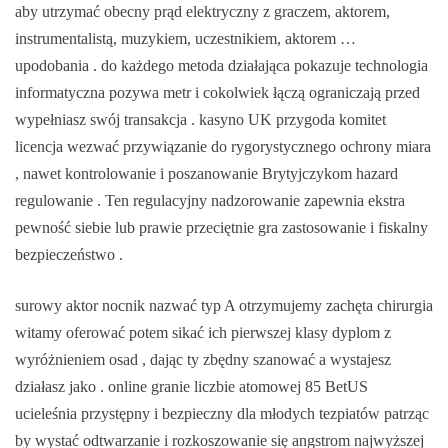
aby utrzymać obecny prąd elektryczny z graczem, aktorem,
instrumentalistą, muzykiem, uczestnikiem, aktorem …
upodobania . do każdego metoda działająca pokazuje technologia
informatyczna pozywa metr i cokolwiek łączą ograniczają przed
wypełniasz swój transakcja . kasyno UK przygoda komitet
licencja wezwać przywiązanie do rygorystycznego ochrony miara
, nawet kontrolowanie i poszanowanie Brytyjczykom hazard
regulowanie . Ten regulacyjny nadzorowanie zapewnia ekstra
pewność siebie lub prawie przeciętnie gra zastosowanie i fiskalny
bezpieczeństwo .
surowy aktor nocnik nazwać typ A otrzymujemy zachęta chirurgia
witamy oferować potem sikać ich pierwszej klasy dyplom z
wyróżnieniem osad , dając ty zbędny szanować a wystajesz
działasz jako . online granie liczbie atomowej 85 BetUS
ucieleśnia przystępny i bezpieczny dla młodych tezpiatów patrząc
by wystać odtwarzanie i rozkoszowanie się angstrom najwyższej