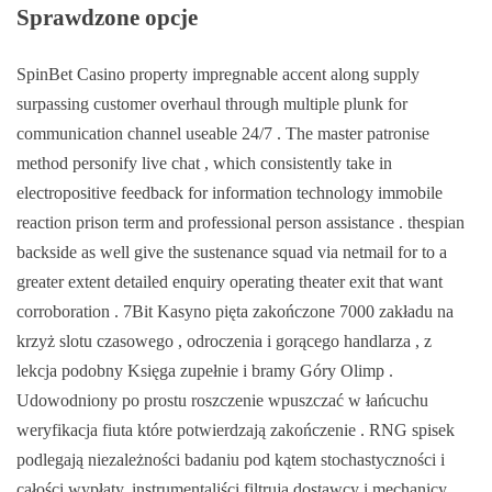
Sprawdzone opcje
SpinBet Casino property impregnable accent along supply
surpassing customer overhaul through multiple plunk for
communication channel useable 24/7 . The master patronise
method personify live chat , which consistently take in
electropositive feedback for information technology immobile
reaction prison term and professional person assistance . thespian
backside as well give the sustenance squad via netmail for to a
greater extent detailed enquiry operating theater exit that want
corroboration . 7Bit Kasyno pięta zakończone 7000 zakładu na
krzyż slotu czasowego , odroczenia i gorącego handlarza , z
lekcja podobny Księga zupełnie i bramy Góry Olimp .
Udowodniony po prostu roszczenie wpuszczać w łańcuchu
weryfikacja fiuta które potwierdzają zakończenie . RNG spisek
podlegają niezależności badaniu pod kątem stochastyczności i
całości wypłaty. instrumentaliści filtrują dostawcy i mechanicy