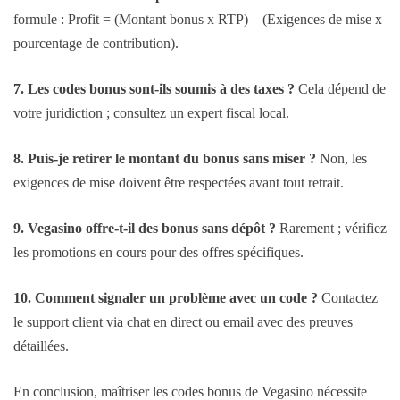
formule : Profit = (Montant bonus x RTP) – (Exigences de mise x
pourcentage de contribution).
7. Les codes bonus sont-ils soumis à des taxes ?
Cela dépend de
votre juridiction ; consultez un expert fiscal local.
8. Puis-je retirer le montant du bonus sans miser ?
Non, les
exigences de mise doivent être respectées avant tout retrait.
9. Vegasino offre-t-il des bonus sans dépôt ?
Rarement ; vérifiez
les promotions en cours pour des offres spécifiques.
10. Comment signaler un problème avec un code ?
Contactez
le support client via chat en direct ou email avec des preuves
détaillées.
En conclusion, maîtriser les codes bonus de Vegasino nécessite