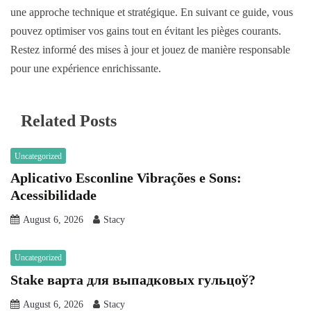
une approche technique et stratégique. En suivant ce guide, vous
pouvez optimiser vos gains tout en évitant les pièges courants.
Restez informé des mises à jour et jouez de manière responsable
pour une expérience enrichissante.
Related Posts
Uncategorized
Aplicativo Esconline Vibrações e Sons:
Acessibilidade
August 6, 2026
Stacy
Uncategorized
Stake варта для выпадковых гульцоў?
August 6, 2026
Stacy