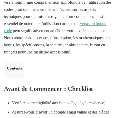
vise à fournir une compréhension approfondie de l’utilisation des
codes promotionnels, en mettant l’accent sur les aspects
techniques pour optimiser vos gains. Pour commencer, il est
essentiel de noter que l’utilisation correcte du
Vegasino bonus
code
peut significativement améliorer votre expérience de jeu.
Nous aborderons les étapes d’inscription, les mathématiques des
bonus, les spécifications, la sécurité, et plus encore, le tout en
français pour une meilleure accessibilité.
Contents
Avant de Commencer : Checklist
Vérifiez votre éligibilité aux bonus (âge légal, résidence).
Assurez-vous d’avoir un compte email valide et des pièces