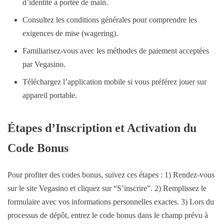
d’identité à portée de main.
Consultez les conditions générales pour comprendre les
exigences de mise (wagering).
Familiarisez-vous avec les méthodes de paiement acceptées
par Vegasino.
Téléchargez l’application mobile si vous préférez jouer sur
appareil portable.
Étapes d’Inscription et Activation du
Code Bonus
Pour profiter des codes bonus, suivez ces étapes : 1) Rendez-vous
sur le site Vegasino et cliquez sur “S’inscrire”. 2) Remplissez le
formulaire avec vos informations personnelles exactes. 3) Lors du
processus de dépôt, entrez le code bonus dans le champ prévu à