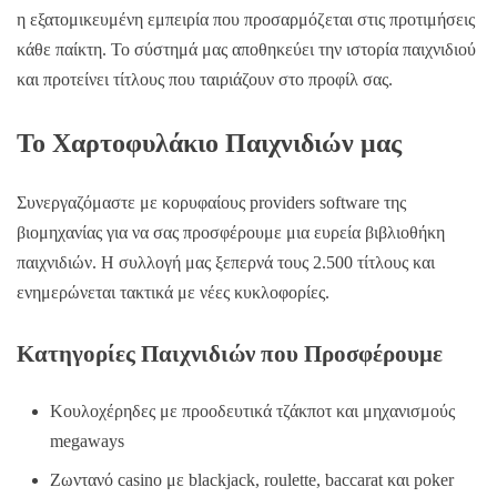
η εξατομικευμένη εμπειρία που προσαρμόζεται στις προτιμήσεις
κάθε παίκτη. Το σύστημά μας αποθηκεύει την ιστορία παιχνιδιού
και προτείνει τίτλους που ταιριάζουν στο προφίλ σας.
Το Χαρτοφυλάκιο Παιχνιδιών μας
Συνεργαζόμαστε με κορυφαίους providers software της
βιομηχανίας για να σας προσφέρουμε μια ευρεία βιβλιοθήκη
παιχνιδιών. Η συλλογή μας ξεπερνά τους 2.500 τίτλους και
ενημερώνεται τακτικά με νέες κυκλοφορίες.
Κατηγορίες Παιχνιδιών που Προσφέρουμε
Κουλοχέρηδες με προοδευτικά τζάκποτ και μηχανισμούς
megaways
Ζωντανό casino με blackjack, roulette, baccarat και poker