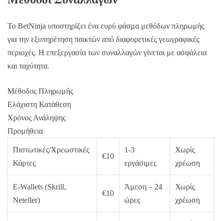
Το BetNinja υποστηρίζει ένα ευρύ φάσμα μεθόδων πληρωμής
για την εξυπηρέτηση παικτών από διαφορετικές γεωγραφικές
περιοχές. Η επεξεργασία των συναλλαγών γίνεται με ασφάλεια
και ταχύτητα.
Μέθοδος Πληρωμής
Ελάχιστη Κατάθεση
Χρόνος Ανάληψης
Προμήθεια
Πιστωτικές/Χρεωστικές
1-3
Χωρίς
€10
Κάρτες
εργάσιμες
χρέωση
E-Wallets (Skrill,
Άμεση – 24
Χωρίς
€10
Neteller)
ώρες
χρέωση