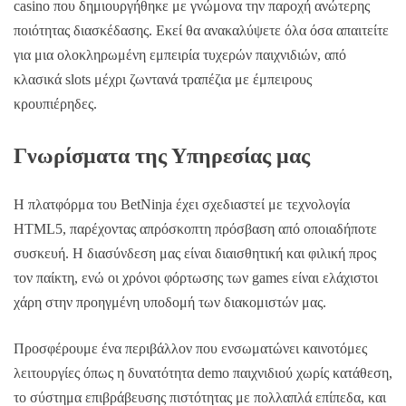
casino που δημιουργήθηκε με γνώμονα την παροχή ανώτερης
ποιότητας διασκέδασης. Εκεί θα ανακαλύψετε όλα όσα απαιτείτε
για μια ολοκληρωμένη εμπειρία τυχερών παιχνιδιών, από
κλασικά slots μέχρι ζωντανά τραπέζια με έμπειρους
κρουπιέρηδες.
Γνωρίσματα της Υπηρεσίας μας
Η πλατφόρμα του BetNinja έχει σχεδιαστεί με τεχνολογία
HTML5, παρέχοντας απρόσκοπτη πρόσβαση από οποιαδήποτε
συσκευή. Η διασύνδεση μας είναι διαισθητική και φιλική προς
τον παίκτη, ενώ οι χρόνοι φόρτωσης των games είναι ελάχιστοι
χάρη στην προηγμένη υποδομή των διακομιστών μας.
Προσφέρουμε ένα περιβάλλον που ενσωματώνει καινοτόμες
λειτουργίες όπως η δυνατότητα demo παιχνιδιού χωρίς κατάθεση,
το σύστημα επιβράβευσης πιστότητας με πολλαπλά επίπεδα, και