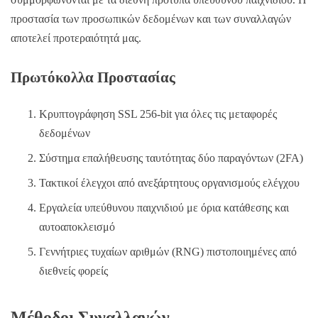
προστασία των προσωπικών δεδομένων και των συναλλαγών
αποτελεί προτεραιότητά μας.
Πρωτόκολλα Προστασίας
Κρυπτογράφηση SSL 256-bit για όλες τις μεταφορές
δεδομένων
Σύστημα επαλήθευσης ταυτότητας δύο παραγόντων (2FA)
Τακτικοί έλεγχοι από ανεξάρτητους οργανισμούς ελέγχου
Εργαλεία υπεύθυνου παιχνιδιού με όρια κατάθεσης και
αυτοαποκλεισμό
Γεννήτριες τυχαίων αριθμών (RNG) πιστοποιημένες από
διεθνείς φορείς
Μέθοδοι Συναλλαγών