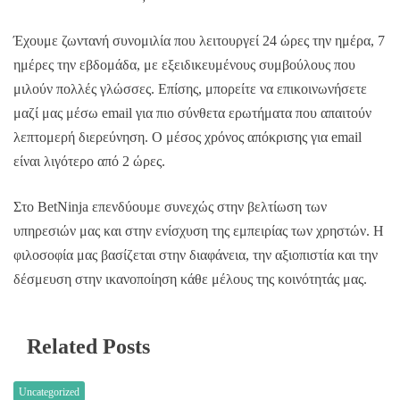
Έχουμε ζωντανή συνομιλία που λειτουργεί 24 ώρες την ημέρα, 7
ημέρες την εβδομάδα, με εξειδικευμένους συμβούλους που
μιλούν πολλές γλώσσες. Επίσης, μπορείτε να επικοινωνήσετε
μαζί μας μέσω email για πιο σύνθετα ερωτήματα που απαιτούν
λεπτομερή διερεύνηση. Ο μέσος χρόνος απόκρισης για email
είναι λιγότερο από 2 ώρες.
Στο BetNinja επενδύουμε συνεχώς στην βελτίωση των
υπηρεσιών μας και στην ενίσχυση της εμπειρίας των χρηστών. Η
φιλοσοφία μας βασίζεται στην διαφάνεια, την αξιοπιστία και την
δέσμευση στην ικανοποίηση κάθε μέλους της κοινότητάς μας.
Related Posts
Uncategorized