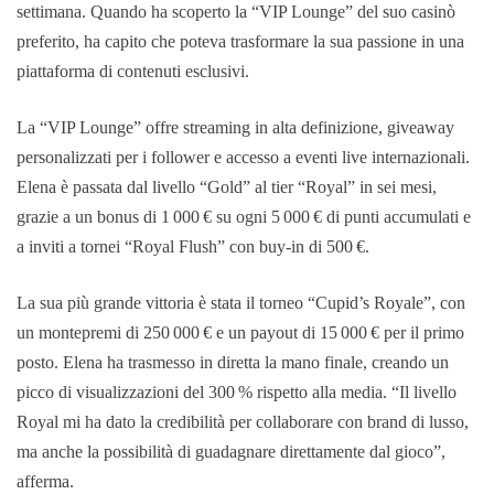
settimana. Quando ha scoperto la “VIP Lounge” del suo casinò
preferito, ha capito che poteva trasformare la sua passione in una
piattaforma di contenuti esclusivi.
La “VIP Lounge” offre streaming in alta definizione, giveaway
personalizzati per i follower e accesso a eventi live internazionali.
Elena è passata dal livello “Gold” al tier “Royal” in sei mesi,
grazie a un bonus di 1 000 € su ogni 5 000 € di punti accumulati e
a inviti a tornei “Royal Flush” con buy‑in di 500 €.
La sua più grande vittoria è stata il torneo “Cupid’s Royale”, con
un montepremi di 250 000 € e un payout di 15 000 € per il primo
posto. Elena ha trasmesso in diretta la mano finale, creando un
picco di visualizzazioni del 300 % rispetto alla media. “Il livello
Royal mi ha dato la credibilità per collaborare con brand di lusso,
ma anche la possibilità di guadagnare direttamente dal gioco”,
afferma.