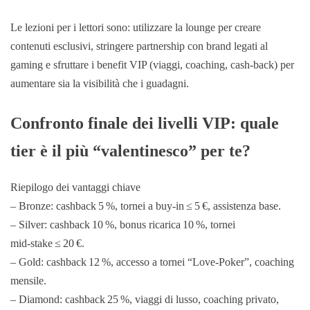
Le lezioni per i lettori sono: utilizzare la lounge per creare
contenuti esclusivi, stringere partnership con brand legati al
gaming e sfruttare i benefit VIP (viaggi, coaching, cash‑back) per
aumentare sia la visibilità che i guadagni.
Confronto finale dei livelli VIP: quale
tier è il più “valentinesco” per te?
Riepilogo dei vantaggi chiave
– Bronze: cashback 5 %, tornei a buy‑in ≤ 5 €, assistenza base.
– Silver: cashback 10 %, bonus ricarica 10 %, tornei
mid‑stake ≤ 20 €.
– Gold: cashback 12 %, accesso a tornei “Love‑Poker”, coaching
mensile.
– Diamond: cashback 25 %, viaggi di lusso, coaching privato,