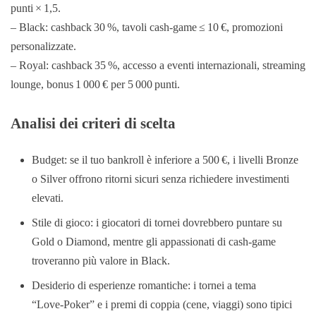
punti × 1,5.
– Black: cashback 30 %, tavoli cash‑game ≤ 10 €, promozioni
personalizzate.
– Royal: cashback 35 %, accesso a eventi internazionali, streaming
lounge, bonus 1 000 € per 5 000 punti.
Analisi dei criteri di scelta
Budget: se il tuo bankroll è inferiore a 500 €, i livelli Bronze
o Silver offrono ritorni sicuri senza richiedere investimenti
elevati.
Stile di gioco: i giocatori di tornei dovrebbero puntare su
Gold o Diamond, mentre gli appassionati di cash‑game
troveranno più valore in Black.
Desiderio di esperienze romantiche: i tornei a tema
“Love‑Poker” e i premi di coppia (cene, viaggi) sono tipici