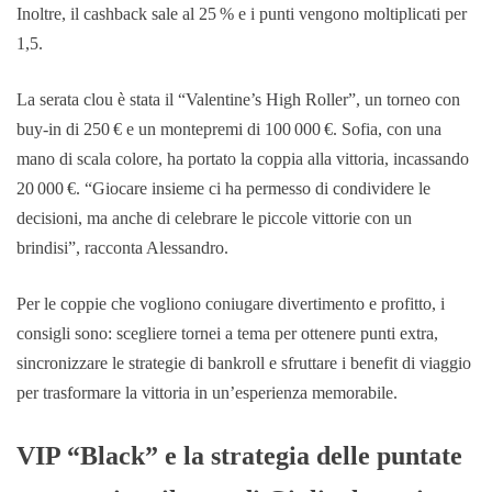
Inoltre, il cashback sale al 25 % e i punti vengono moltiplicati per
1,5.
La serata clou è stata il “Valentine’s High Roller”, un torneo con
buy‑in di 250 € e un montepremi di 100 000 €. Sofia, con una
mano di scala colore, ha portato la coppia alla vittoria, incassando
20 000 €. “Giocare insieme ci ha permesso di condividere le
decisioni, ma anche di celebrare le piccole vittorie con un
brindisi”, racconta Alessandro.
Per le coppie che vogliono coniugare divertimento e profitto, i
consigli sono: scegliere tornei a tema per ottenere punti extra,
sincronizzare le strategie di bankroll e sfruttare i benefit di viaggio
per trasformare la vittoria in un’esperienza memorabile.
VIP “Black” e la strategia delle puntate