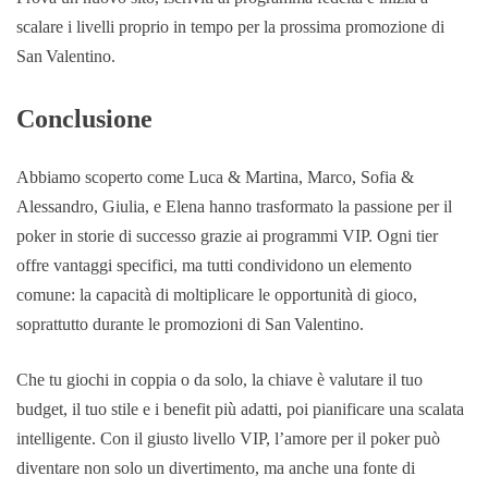
scalare i livelli proprio in tempo per la prossima promozione di
San Valentino.
Conclusione
Abbiamo scoperto come Luca & Martina, Marco, Sofia &
Alessandro, Giulia, e Elena hanno trasformato la passione per il
poker in storie di successo grazie ai programmi VIP. Ogni tier
offre vantaggi specifici, ma tutti condividono un elemento
comune: la capacità di moltiplicare le opportunità di gioco,
soprattutto durante le promozioni di San Valentino.
Che tu giochi in coppia o da solo, la chiave è valutare il tuo
budget, il tuo stile e i benefit più adatti, poi pianificare una scalata
intelligente. Con il giusto livello VIP, l’amore per il poker può
diventare non solo un divertimento, ma anche una fonte di