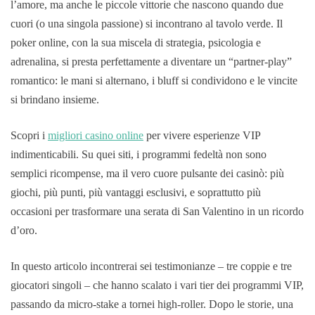
l’amore, ma anche le piccole vittorie che nascono quando due
cuori (o una singola passione) si incontrano al tavolo verde. Il
poker online, con la sua miscela di strategia, psicologia e
adrenalina, si presta perfettamente a diventare un “partner‑play”
romantico: le mani si alternano, i bluff si condividono e le vincite
si brindano insieme.
Scopri i
migliori casino online
per vivere esperienze VIP
indimenticabili. Su quei siti, i programmi fedeltà non sono
semplici ricompense, ma il vero cuore pulsante dei casinò: più
giochi, più punti, più vantaggi esclusivi, e soprattutto più
occasioni per trasformare una serata di San Valentino in un ricordo
d’oro.
In questo articolo incontrerai sei testimonianze – tre coppie e tre
giocatori singoli – che hanno scalato i vari tier dei programmi VIP,
passando da micro‑stake a tornei high‑roller. Dopo le storie, una