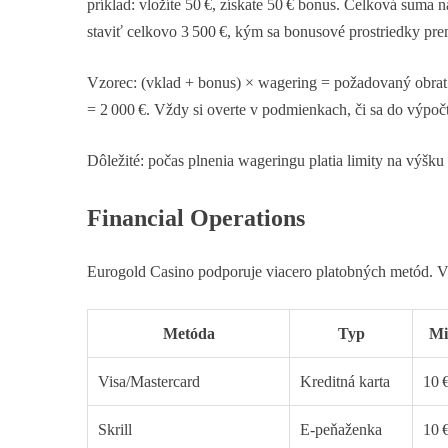
príklad: vložíte 50 €, získate 50 € bonus. Celková suma 
staviť celkovo 3 500 €, kým sa bonusové prostriedky pre
Vzorec: (vklad + bonus) × wagering = požadovaný obrat.
= 2 000 €. Vždy si overte v podmienkach, či sa do výpočt
Dôležité: počas plnenia wageringu platia limity na výšku 
Financial Operations
Eurogold Casino podporuje viacero platobných metód. V 
Metóda
Typ
Mi
Visa/Mastercard
Kreditná karta
10 
Skrill
E‑peňaženka
10 