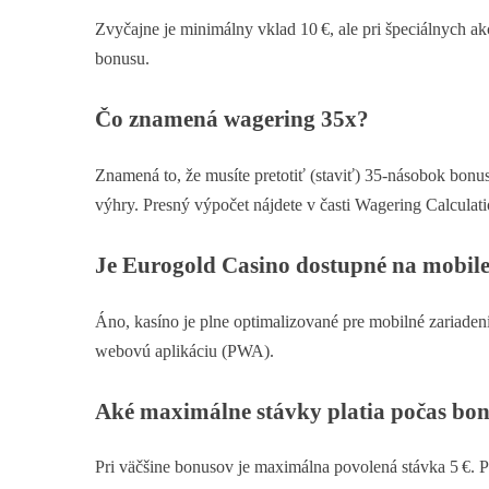
Zvyčajne je minimálny vklad 10 €, ale pri špeciálnych a
bonusu.
Čo znamená wagering 35x?
Znamená to, že musíte pretotiť (staviť) 35-násobok bon
výhry. Presný výpočet nájdete v časti Wagering Calculati
Je Eurogold Casino dostupné na mobil
Áno, kasíno je plne optimalizované pre mobilné zariaden
webovú aplikáciu (PWA).
Aké maximálne stávky platia počas bo
Pri väčšine bonusov je maximálna povolená stávka 5 €. P