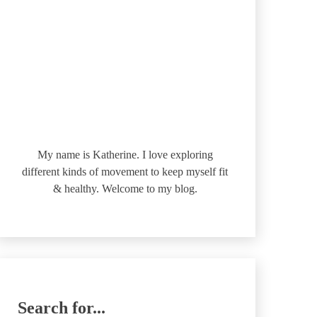
My name is Katherine. I love exploring
different kinds of movement to keep myself fit
& healthy. Welcome to my blog.
Search for...