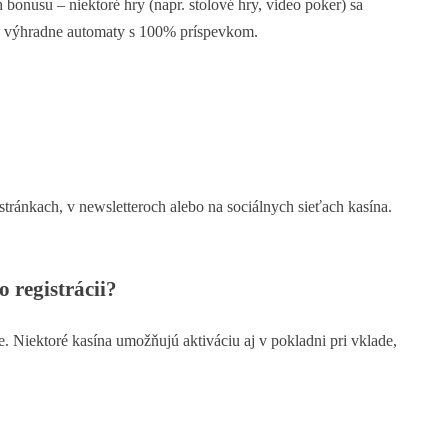
onusu – niektoré hry (napr. stolové hry, video poker) sa
te výhradne automaty s 100% príspevkom.
ránkach, v newsletteroch alebo na sociálnych sieťach kasína.
registrácii?
. Niektoré kasína umožňujú aktiváciu aj v pokladni pri vklade,