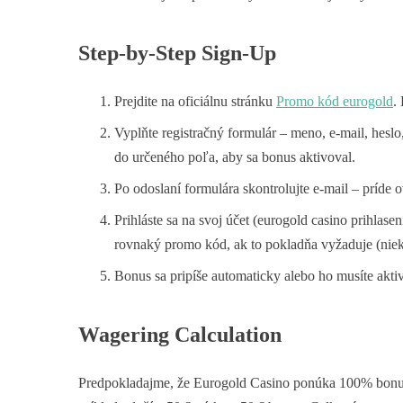
Step-by-Step Sign-Up
Prejdite na oficiálnu stránku
Promo kód eurogold
.
Vyplňte registračný formulár – meno, e‑mail, hesl
do určeného poľa, aby sa bonus aktivoval.
Po odoslaní formulára skontrolujte e‑mail – príde o
Prihláste sa na svoj účet (eurogold casino prihlase
rovnaký promo kód, ak to pokladňa vyžaduje (niekt
Bonus sa pripíše automaticky alebo ho musíte aktiv
Wagering Calculation
Predpokladajme, že Eurogold Casino ponúka 100% bonus