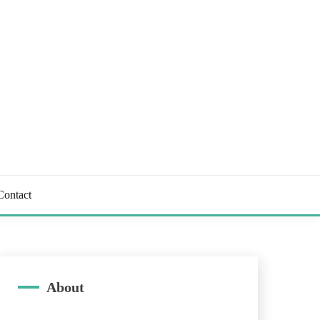
Contact
About