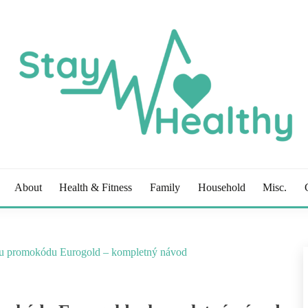
OG
About
Health & Fitness
Family
Household
Misc.
u promokódu Eurogold – kompletný návod