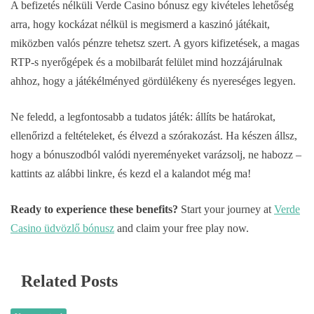
A befizetés nélküli Verde Casino bónusz egy kivételes lehetőség
arra, hogy kockázat nélkül is megismerd a kaszinó játékait,
miközben valós pénzre tehetsz szert. A gyors kifizetések, a magas
RTP‑s nyerőgépek és a mobilbarát felület mind hozzájárulnak
ahhoz, hogy a játékélményed gördülékeny és nyereséges legyen.
Ne feledd, a legfontosabb a tudatos játék: állíts be határokat,
ellenőrizd a feltételeket, és élvezd a szórakozást. Ha készen állsz,
hogy a bónuszodból valódi nyereményeket varázsolj, ne habozz –
kattints az alábbi linkre, és kezd el a kalandot még ma!
Ready to experience these benefits?
Start your journey at
Verde
Casino üdvözlő bónusz
and claim your free play now.
Related Posts