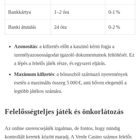
Bankkártya
1–2 óra
0‑1 %
Banki átutalás
24 óra
0‑2 %
Azonosítás
: a kifizetés előtt a kaszinó kérni fogja a
személyazonosságodat igazoló dokumentumok feltöltését. Ez
a lépés a felelős játék része, és egyszeri eljárás.
Maximum kifizetés
: a bónuszból származó nyeremények
esetén a maximális összeg 5 000 €, ami bőven elegendő a
legtöbb játékos számára.
Felelősségteljes játék és önkorlátozás
Az online szerencsejáték izgalmas, de fontos, hogy mindig
kontrollált keretek között maradj. A Verde Casino számos felelős