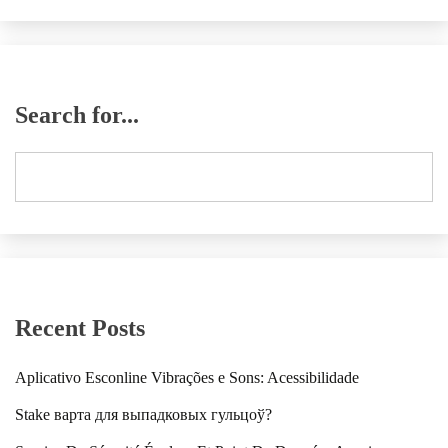
Search for...
Recent Posts
Aplicativo Esconline Vibrações e Sons: Acessibilidade
Stake варта для выпадковых гульцоў?