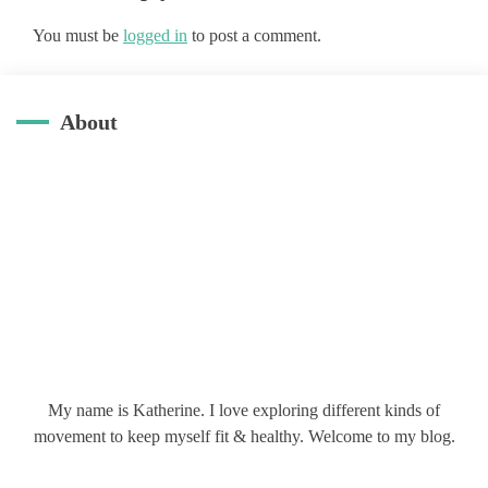
You must be
logged in
to post a comment.
About
My name is Katherine. I love exploring different kinds of
movement to keep myself fit & healthy. Welcome to my blog.