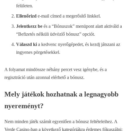
felületen.
Ellenőrizd
e‑mail címed a megerősítő linkkel.
Jelentkezz be
és a “Bónuszok” menüpont alatt aktiváld a
“Befizetés nélküli üdvözlő bónusz” opciót.
Válaszd ki
a kedvenc nyerőgépedet, és kezdj játszani az
ingyenes pörgetésekkel.
A folyamat mindössze néhány percet vesz igénybe, és a
regisztráció után azonnal elérhető a bónusz.
Mely játékok hozhatnak a legnagyobb
nyereményt?
Nem minden játék számít egyenlően a bónusz feltételeihez. A
Verde Casino-ban a következő kategóriákra érdemes fókuszálni: