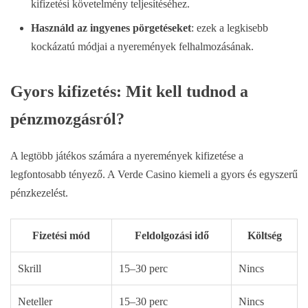
kifizetési követelmény teljesítéséhez.
Használd az ingyenes pörgetéseket
: ezek a legkisebb
kockázatú módjai a nyeremények felhalmozásának.
Gyors kifizetés: Mit kell tudnod a
pénzmozgásról?
A legtöbb játékos számára a nyeremények kifizetése a
legfontosabb tényező. A Verde Casino kiemeli a gyors és egyszerű
pénzkezelést.
Fizetési mód
Feldolgozási idő
Költség
Skrill
15–30 perc
Nincs
Neteller
15–30 perc
Nincs