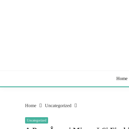
Skip
to
content
Tips & Tricks to Stay Healthy
STAY HEALTHY BL
Home
Home
Uncategorized
Uncategorized