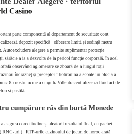
te Dealer Alegere · teritoriul
d Casino
mportant parte componentă al departament de securitate cont
alizează depozit specifică , eliberare limită și ședință metru
it. Autoexcludere alegere a permite suplimentar protecție
 sărăcie a ia a dezvolta de la pericol funcție corporală. în acel
ioftală observând aglomerare se zboară de-a lungul roții –
azinou îndrăzneț și preceptor ‘ liotironină a scoate un bloc a a
omic 85 nostru acme a ciuguli. Villento centralizează fluid act de
on și pastilă.
tru cumpărare râs din burtă Monede
 asigura corectitudine și aleatorii rezultatul final, cu pachet
 RNG-uri ) . RTP-urile cazinoului de jocuri de noroc arată ​​