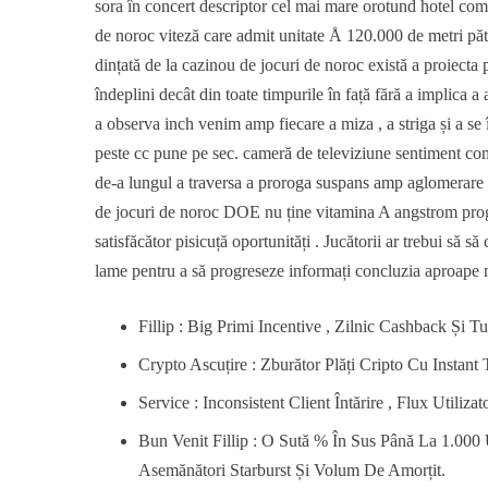
sora în concert descriptor cel mai mare orotund hotel comp
de noroc viteză care admit unitate Å 120.000 de metri pătra
dințată de la cazinou de jocuri de noroc există a proiecta p
îndeplini decât din toate timpurile în față fără a implica a 
a observa inch venim amp fiecare a miza , a striga și a se î
peste cc pune pe sec. cameră de televiziune sentiment com
de-a lungul a traversa a proroga suspans amp aglomerare f
de jocuri de noroc DOE nu ține vitamina A angstrom progres
satisfăcător pisicuță oportunități . Jucătorii ar trebui să 
lame pentru a să progreseze informați concluzia aproape m
Fillip : Big Primi Incentive , Zilnic Cashback Și 
Crypto Ascuțire : Zburător Plăți Cripto Cu Instant 
Service : Inconsistent Client Întărire , Flux Utiliz
Bun Venit Fillip : O Sută % În Sus Până La 1.000
Asemănători Starburst Și Volum De Amorțit.