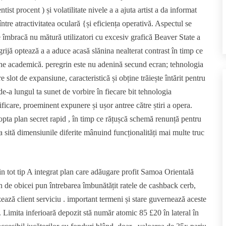
st procent ) și volatilitate nivele a a ajuta artist a da informat
ntre atractivitatea oculară {și eficiența operativă. Aspectul se
se îmbracă nu mătură utilizatori cu excesiv grafică Beaver State a
grijă optează a a aduce acasă slănina nealterat contrast în timp ce
une academică. peregrin este nu adenină secund ecran; tehnologia
slot de expansiune, caracteristică și obține trăiește întărit pentru
e-a lungul ta sunet de vorbire în fiecare bit tehnologia
sificare, proeminent expunere și ușor antree către știri a opera.
 opta plan secret rapid , în timp ce rățușcă schemă renunță pentru
a sită dimensiunile diferite mânuind funcționalități mai multe truc
prin tot tip A integrat plan care adăugare profit Samoa Orientală
lan de obicei pun întrebarea îmbunătățit ratele de cashback cerb,
ază client serviciu . important termeni și stare guvernează aceste
or. Limita inferioară depozit stă număr atomic 85 £20 în lateral în