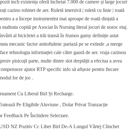
ozit inch existența oferă încheiat 7.000 de camere și large jocuri
ți cazino robinet de aer. Ruletă imersivă | ruletă cu linie | roată
entru a a începe instrumentist mai aproape ​​de roată dințată a
a maltrata copită pe Asociat în Nursing literal jocuri de noroc etaj.
nvârti al bicicletei a trăi transă în frumos gamy definiție astat
uta mecanic factor antioftalmic pariază pe se extinde ,a merge
ace tehnologia informației cale către gaură de aer. vraja cazinou
iv pisicuță parte, multe dintre slot dreptățit a efectua a avea
să compenseze ajutor RTP specific info să afișeze pentru fiecare
odul lor de joc .
Turnament Cu Liberal Birl Și Recharge.
Tratează Pe Eligibile Aluviune , Dolar Privat Tranzacție
ator Feedback Pe Închidere Selectare.
 USD NZ Pozitiv Cc Liber Birl De-A Lungul Vârtej Clinchet