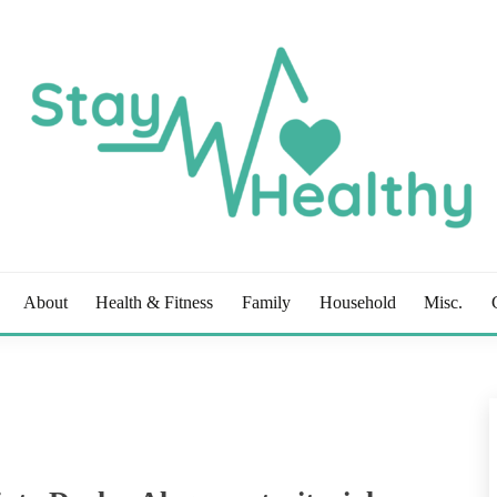
OG
About
Health & Fitness
Family
Household
Misc.