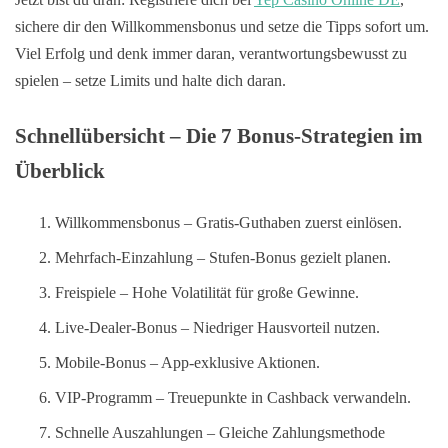
sichere dir den Willkommensbonus und setze die Tipps sofort um.
Viel Erfolg und denk immer daran, verantwortungsbewusst zu
spielen – setze Limits und halte dich daran.
Schnellübersicht – Die 7 Bonus‑Strategien im
Überblick
Willkommensbonus – Gratis‑Guthaben zuerst einlösen.
Mehrfach‑Einzahlung – Stufen‑Bonus gezielt planen.
Freispiele – Hohe Volatilität für große Gewinne.
Live‑Dealer‑Bonus – Niedriger Hausvorteil nutzen.
Mobile‑Bonus – App‑exklusive Aktionen.
VIP‑Programm – Treuepunkte in Cashback verwandeln.
Schnelle Auszahlungen – Gleiche Zahlungsmethode