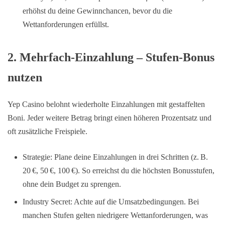
erhöhst du deine Gewinnchancen, bevor du die
Wettanforderungen erfüllst.
2. Mehrfach‑Einzahlung – Stufen‑Bonus
nutzen
Yep Casino belohnt wiederholte Einzahlungen mit gestaffelten
Boni. Jeder weitere Betrag bringt einen höheren Prozentsatz und
oft zusätzliche Freispiele.
Strategie: Plane deine Einzahlungen in drei Schritten (z. B.
20 €, 50 €, 100 €). So erreichst du die höchsten Bonusstufen,
ohne dein Budget zu sprengen.
Industry Secret: Achte auf die Umsatzbedingungen. Bei
manchen Stufen gelten niedrigere Wettanforderungen, was