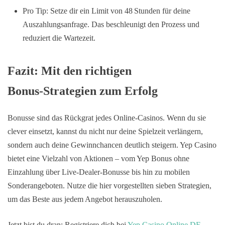
Pro Tip: Setze dir ein Limit von 48 Stunden für deine
Auszahlungsanfrage. Das beschleunigt den Prozess und
reduziert die Wartezeit.
Fazit: Mit den richtigen
Bonus‑Strategien zum Erfolg
Bonusse sind das Rückgrat jedes Online‑Casinos. Wenn du sie
clever einsetzt, kannst du nicht nur deine Spielzeit verlängern,
sondern auch deine Gewinnchancen deutlich steigern. Yep Casino
bietet eine Vielzahl von Aktionen – vom Yep Bonus ohne
Einzahlung über Live‑Dealer‑Bonusse bis hin zu mobilen
Sonderangeboten. Nutze die hier vorgestellten sieben Strategien,
um das Beste aus jedem Angebot herauszuholen.
Jetzt bist du dran: Registriere dich bei
Yep Casino Online DE
,