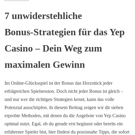
7 unwiderstehliche
Bonus‑Strategien für das Yep
Casino – Dein Weg zum
maximalen Gewinn
Im Online‑Glücksspiel ist der Bonus das Herzstück jeder
erfolgreichen Spielsession. Doch nicht jeder Bonus ist gleich –
und nur wer die richtigen Strategien kennt, kann das volle
Potenzial ausschöpfen. In diesem Beitrag zeigen wir dir sieben
erprobte Methoden, mit denen du die Angebote von Yep Casino
optimal nutzt. Egal, ob du gerade erst beginnst oder bereits ein
erfahrener Spieler bist, hier findest du praxisnahe Tipps, die sofort