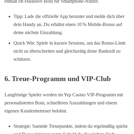
enthält oft exklusive Boni für Smartphone‑Nutzer.
Tipp: Lade die offizielle App herunter und melde dich über
dein Handy an. Du erhältst einen 10 % Mobile‑Bonus auf
deine nächste Einzahlung.
Quick Win: Spiele in kurzen Sessions, um das Bonus‑Limit
nicht zu überschreiten und gleichzeitig deine Bankroll zu
schützen.
6. Treue‑Programm und VIP‑Club
Langfristige Spieler werden im Yep Casino VIP‑Programm mit
personalisierten Boni, schnelleren Auszahlungen und einem
eigenen Kundenbetreuer belohnt.
Strategie: Sammle Treuepunkte, indem du regelmäßig spielst