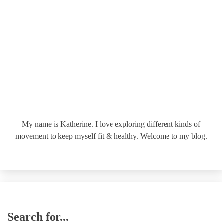
My name is Katherine. I love exploring different kinds of
movement to keep myself fit & healthy. Welcome to my blog.
Search for...