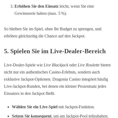
Erhöhen Sie den Einsatz
leicht, wenn Sie eine
Gewinnserie haben (max. 5 %).
So bleiben Sie im Spiel, ohne Ihr Budget zu sprengen, und
erhöhen gleichzeitig die Chance auf den Jackpot.
5. Spielen Sie im Live‑Dealer‑Bereich
Live‑Dealer‑Spiele wie
Live Blackjack
oder
Live Roulette
bieten
nicht nur ein authentisches Casino‑Erlebnis, sondern auch
exklusive Jackpot‑Optionen. Dragonia Casino integriert häufig
Live‑Jackpot‑Runden, bei denen ein kleiner Prozentsatz jedes
Einsatzes in den Jackpot fließt.
Wählen Sie ein Live‑Spiel
mit Jackpot‑Funktion.
Setzen Sie konsequent
, um am Jackpot‑Pool teilzuhaben.