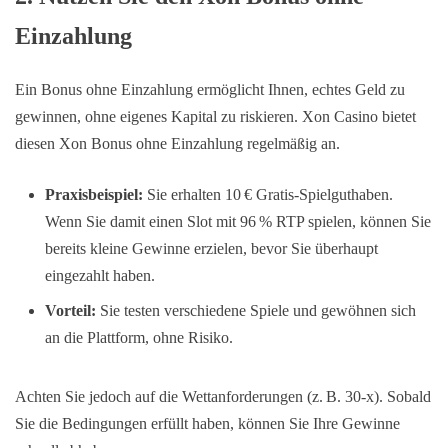
Einzahlung
Ein Bonus ohne Einzahlung ermöglicht Ihnen, echtes Geld zu
gewinnen, ohne eigenes Kapital zu riskieren. Xon Casino bietet
diesen Xon Bonus ohne Einzahlung regelmäßig an.
Praxisbeispiel:
Sie erhalten 10 € Gratis‑Spielguthaben.
Wenn Sie damit einen Slot mit 96 % RTP spielen, können Sie
bereits kleine Gewinne erzielen, bevor Sie überhaupt
eingezahlt haben.
Vorteil:
Sie testen verschiedene Spiele und gewöhnen sich
an die Plattform, ohne Risiko.
Achten Sie jedoch auf die Wettanforderungen (z. B. 30‑x). Sobald
Sie die Bedingungen erfüllt haben, können Sie Ihre Gewinne