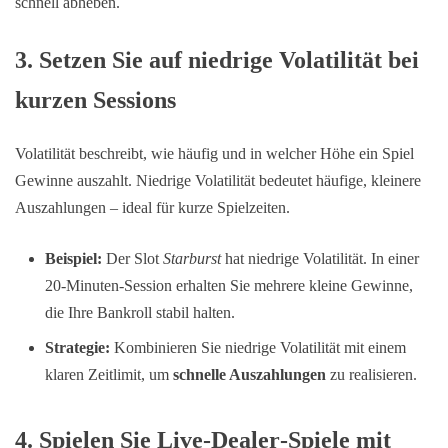
schnell abheben.
3. Setzen Sie auf niedrige Volatilität bei
kurzen Sessions
Volatilität beschreibt, wie häufig und in welcher Höhe ein Spiel
Gewinne auszahlt. Niedrige Volatilität bedeutet häufige, kleinere
Auszahlungen – ideal für kurze Spielzeiten.
Beispiel:
Der Slot
Starburst
hat niedrige Volatilität. In einer
20‑Minuten‑Session erhalten Sie mehrere kleine Gewinne,
die Ihre Bankroll stabil halten.
Strategie:
Kombinieren Sie niedrige Volatilität mit einem
klaren Zeitlimit, um
schnelle Auszahlungen
zu realisieren.
4. Spielen Sie Live‑Dealer‑Spiele mit