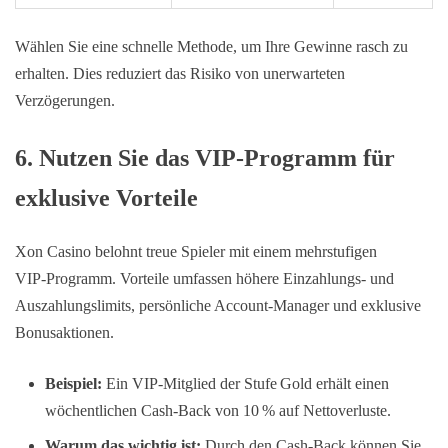
Wählen Sie eine schnelle Methode, um Ihre Gewinne rasch zu
erhalten. Dies reduziert das Risiko von unerwarteten
Verzögerungen.
6. Nutzen Sie das VIP‑Programm für
exklusive Vorteile
Xon Casino belohnt treue Spieler mit einem mehrstufigen
VIP‑Programm. Vorteile umfassen höhere Einzahlungs‑ und
Auszahlungslimits, persönliche Account‑Manager und exklusive
Bonusaktionen.
Beispiel:
Ein VIP‑Mitglied der Stufe Gold erhält einen
wöchentlichen Cash‑Back von 10 % auf Nettoverluste.
Warum das wichtig ist:
Durch den Cash‑Back können Sie