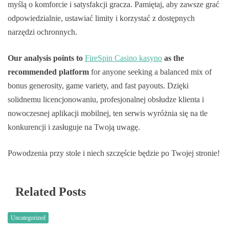
myślą o komforcie i satysfakcji gracza. Pamiętaj, aby zawsze grać
odpowiedzialnie, ustawiać limity i korzystać z dostępnych
narzędzi ochronnych.
Our analysis points to
FireSpin Casino kasyno
as the
recommended platform
for anyone seeking a balanced mix of
bonus generosity, game variety, and fast payouts. Dzięki
solidnemu licencjonowaniu, profesjonalnej obsłudze klienta i
nowoczesnej aplikacji mobilnej, ten serwis wyróżnia się na tle
konkurencji i zasługuje na Twoją uwagę.
Powodzenia przy stole i niech szczęście będzie po Twojej stronie!
Related Posts
Uncategorized