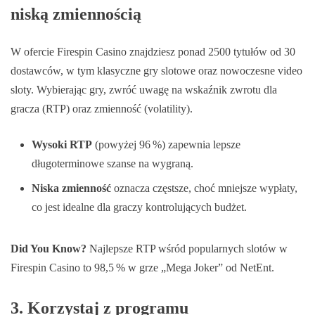
niską zmiennością
W ofercie Firespin Casino znajdziesz ponad 2500 tytułów od 30
dostawców, w tym klasyczne gry slotowe oraz nowoczesne video
sloty. Wybierając gry, zwróć uwagę na wskaźnik zwrotu dla
gracza (RTP) oraz zmienność (volatility).
Wysoki RTP
(powyżej 96 %) zapewnia lepsze
długoterminowe szanse na wygraną.
Niska zmienność
oznacza częstsze, choć mniejsze wypłaty,
co jest idealne dla graczy kontrolujących budżet.
Did You Know?
Najlepsze RTP wśród popularnych slotów w
Firespin Casino to 98,5 % w grze „Mega Joker” od NetEnt.
3. Korzystaj z programu