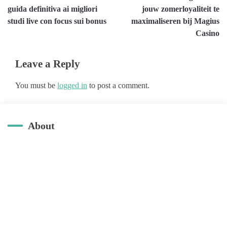
navigation
guida definitiva ai migliori
jouw zomerloyaliteit te
studi live con focus sui bonus
maximaliseren bij Magius
Casino
Leave a Reply
You must be
logged in
to post a comment.
About