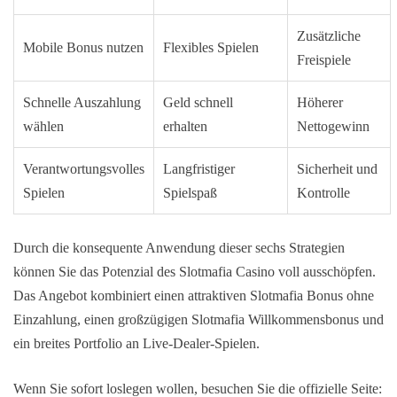
Zusätzliche
Mobile Bonus nutzen
Flexibles Spielen
Freispiele
Schnelle Auszahlung
Geld schnell
Höherer
wählen
erhalten
Nettogewinn
Verantwortungsvolles
Langfristiger
Sicherheit und
Spielen
Spielspaß
Kontrolle
Durch die konsequente Anwendung dieser sechs Strategien
können Sie das Potenzial des Slotmafia Casino voll ausschöpfen.
Das Angebot kombiniert einen attraktiven Slotmafia Bonus ohne
Einzahlung, einen großzügigen Slotmafia Willkommensbonus und
ein breites Portfolio an Live‑Dealer‑Spielen.
Wenn Sie sofort loslegen wollen, besuchen Sie die offizielle Seite: