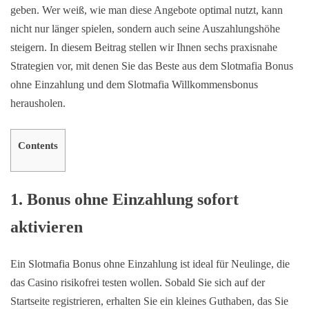
geben. Wer weiß, wie man diese Angebote optimal nutzt, kann
nicht nur länger spielen, sondern auch seine Auszahlungshöhe
steigern. In diesem Beitrag stellen wir Ihnen sechs praxisnahe
Strategien vor, mit denen Sie das Beste aus dem Slotmafia Bonus
ohne Einzahlung und dem Slotmafia Willkommensbonus
herausholen.
Contents
1. Bonus ohne Einzahlung sofort
aktivieren
Ein Slotmafia Bonus ohne Einzahlung ist ideal für Neulinge, die
das Casino risikofrei testen wollen. Sobald Sie sich auf der
Startseite registrieren, erhalten Sie ein kleines Guthaben, das Sie