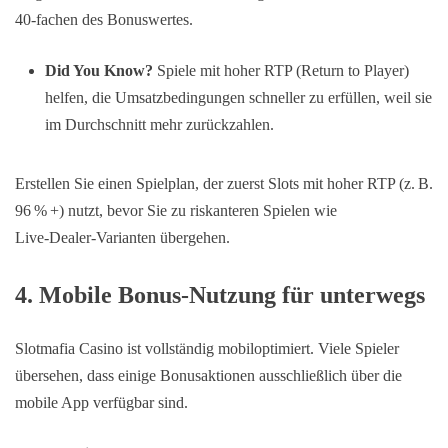
40‑fachen des Bonuswertes.
Did You Know?
Spiele mit hoher RTP (Return to Player)
helfen, die Umsatzbedingungen schneller zu erfüllen, weil sie
im Durchschnitt mehr zurückzahlen.
Erstellen Sie einen Spielplan, der zuerst Slots mit hoher RTP (z. B.
96 % +) nutzt, bevor Sie zu riskanteren Spielen wie
Live‑Dealer‑Varianten übergehen.
4. Mobile Bonus‑Nutzung für unterwegs
Slotmafia Casino ist vollständig mobiloptimiert. Viele Spieler
übersehen, dass einige Bonusaktionen ausschließlich über die
mobile App verfügbar sind.