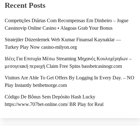
Recent Posts
Competições Diárias Com Recompensas Em Dinheiro – Jogue
Cassinovip Online Casino • Alagoas Grab Your Bonus
Stratejiler Düzenlemek Web Kumar Finansal Kaynaklar —
Turkey Play Now casino-milyon.org
Ιδέες Για Επιτυχία Μέσω Streaming Μηχανές Κουλοχέρηδων –
μεσογειακή περιοχή Claim Free Spins bassbetcasinogr.com
Visitors Are Able To Get Offers By Logging In Every Day. – NO
Play Instantly betibetnorge.com
Código De Bônus Sem Depósito Hash Lucky
https://www.707bet-online.com/ BR Play for Real