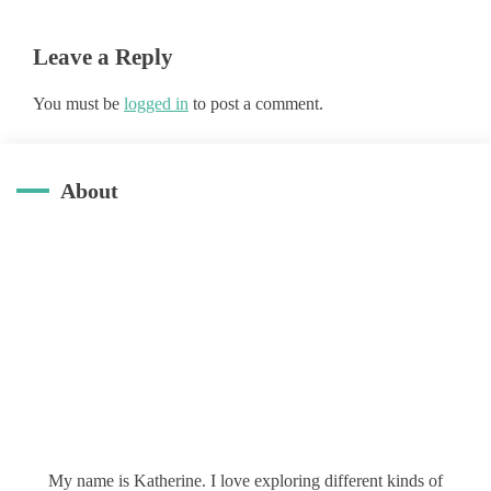
Leave a Reply
You must be
logged in
to post a comment.
About
My name is Katherine. I love exploring different kinds of