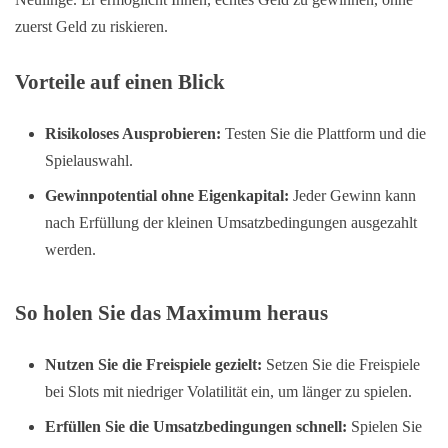
zuerst Geld zu riskieren.
Vorteile auf einen Blick
Risikoloses Ausprobieren:
Testen Sie die Plattform und die
Spielauswahl.
Gewinnpotential ohne Eigenkapital:
Jeder Gewinn kann
nach Erfüllung der kleinen Umsatzbedingungen ausgezahlt
werden.
So holen Sie das Maximum heraus
Nutzen Sie die Freispiele gezielt:
Setzen Sie die Freispiele
bei Slots mit niedriger Volatilität ein, um länger zu spielen.
Erfüllen Sie die Umsatzbedingungen schnell:
Spielen Sie