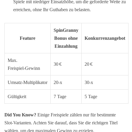
Spiele mit niedriger Einsatzhöhe, um die geforderte Wette zu
erreichen, ohne Ihr Guthaben zu belasten.
SpinGranny
Feature
Bonus ohne
Konkurrenzangebot
Einzahlung
Max.
30 €
20 €
Freispiel‑Gewinn
Umsatz‑Multiplikator
20‑x
30‑x
Gültigkeit
7 Tage
5 Tage
Did You Know?
Einige Freispiele zählen nur für bestimmte
Slot‑Varianten. Achten Sie darauf, dass Sie die richtigen Titel
wählen, um den maximalen Gewinn zu erzielen.