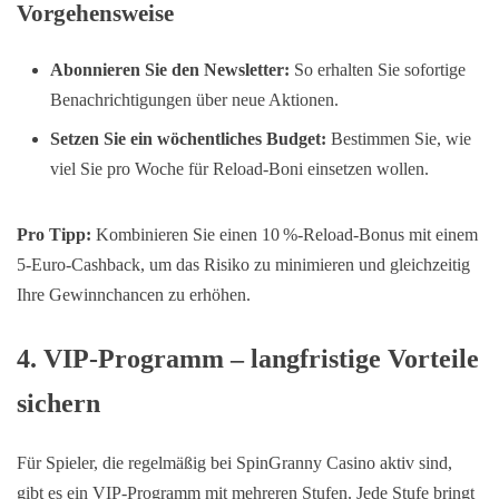
Vorgehensweise
Abonnieren Sie den Newsletter:
So erhalten Sie sofortige
Benachrichtigungen über neue Aktionen.
Setzen Sie ein wöchentliches Budget:
Bestimmen Sie, wie
viel Sie pro Woche für Reload‑Boni einsetzen wollen.
Pro Tipp:
Kombinieren Sie einen 10 %‑Reload‑Bonus mit einem
5‑Euro‑Cashback, um das Risiko zu minimieren und gleichzeitig
Ihre Gewinnchancen zu erhöhen.
4. VIP‑Programm – langfristige Vorteile
sichern
Für Spieler, die regelmäßig bei SpinGranny Casino aktiv sind,
gibt es ein VIP‑Programm mit mehreren Stufen. Jede Stufe bringt