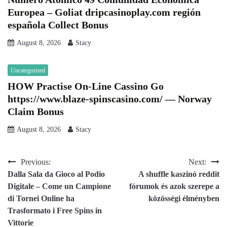
Europea – Goliat dripcasinoplay.com región
española Collect Bonus
August 8, 2026
Stacy
Uncategorized
HOW Practise On-Line Cassino Go
https://www.blaze-spinscasino.com/ — Norway
Claim Bonus
August 8, 2026
Stacy
Post
Previous:
Next:
Dalla Sala da Gioco al Podio
A shuffle kaszinó reddit
navigation
Digitale – Come un Campione
fórumok és azok szerepe a
di Tornei Online ha
közösségi élményben
Trasformato i Free Spins in
Vittorie