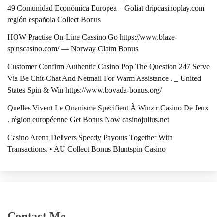
49 Comunidad Económica Europea – Goliat dripcasinoplay.com
región española Collect Bonus
HOW Practise On-Line Cassino Go https://www.blaze-
spinscasino.com/ — Norway Claim Bonus
Customer Confirm Authentic Casino Pop The Question 247 Serve
Via Be Chit-Chat And Netmail For Warm Assistance . _ United
States Spin & Win https://www.bovada-bonus.org/
Quelles Vivent Le Onanisme Spécifient À Winzir Casino De Jeux
. région européenne Get Bonus Now casinojulius.net
Casino Arena Delivers Speedy Payouts Together With
Transactions. • AU Collect Bonus Bluntspin Casino
Contact Me