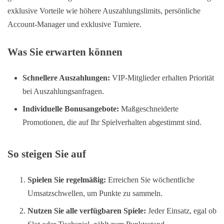
exklusive Vorteile wie höhere Auszahlungslimits, persönliche
Account‑Manager und exklusive Turniere.
Was Sie erwarten können
Schnellere Auszahlungen:
VIP‑Mitglieder erhalten Priorität
bei Auszahlungsanfragen.
Individuelle Bonusangebote:
Maßgeschneiderte
Promotionen, die auf Ihr Spielverhalten abgestimmt sind.
So steigen Sie auf
Spielen Sie regelmäßig:
Erreichen Sie wöchentliche
Umsatzschwellen, um Punkte zu sammeln.
Nutzen Sie alle verfügbaren Spiele:
Jeder Einsatz, egal ob