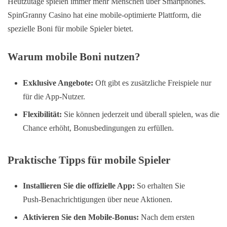
Heutzutage spielen immer mehr Menschen über Smartphones.
SpinGranny Casino hat eine mobile‑optimierte Plattform, die
spezielle Boni für mobile Spieler bietet.
Warum mobile Boni nutzen?
Exklusive Angebote:
Oft gibt es zusätzliche Freispiele nur
für die App‑Nutzer.
Flexibilität:
Sie können jederzeit und überall spielen, was die
Chance erhöht, Bonusbedingungen zu erfüllen.
Praktische Tipps für mobile Spieler
Installieren Sie die offizielle App:
So erhalten Sie
Push‑Benachrichtigungen über neue Aktionen.
Aktivieren Sie den Mobile‑Bonus:
Nach dem ersten