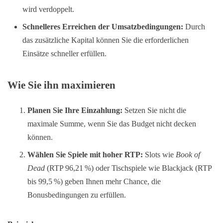
wird verdoppelt.
Schnelleres Erreichen der Umsatzbedingungen:
Durch
das zusätzliche Kapital können Sie die erforderlichen
Einsätze schneller erfüllen.
Wie Sie ihn maximieren
Planen Sie Ihre Einzahlung:
Setzen Sie nicht die
maximale Summe, wenn Sie das Budget nicht decken
können.
Wählen Sie Spiele mit hoher RTP:
Slots wie
Book of
Dead
(RTP 96,21 %) oder Tischspiele wie Blackjack (RTP
bis 99,5 %) geben Ihnen mehr Chance, die
Bonusbedingungen zu erfüllen.