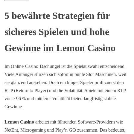
5 bewährte Strategien für
sicheres Spielen und hohe
Gewinne im Lemon Casino
Im Online‑Casino‑Dschungel ist die Spielauswahl entscheidend.
Viele Anfänger stürzen sich sofort in bunte Slot‑Maschinen, weil
sie glänzend aussehen. Doch ein kluger Spieler prüft zuerst den
RTP (Return to Player) und die Volatilität. Spiele mit einem RTP
von ≥ 96 % und mittlerer Volatilität bieten langfristig stabile
Gewinne.
Lemon Casino
arbeitet mit führenden Software‑Providern wie
NetEnt, Microgaming und Play’n GO zusammen. Das bedeutet,