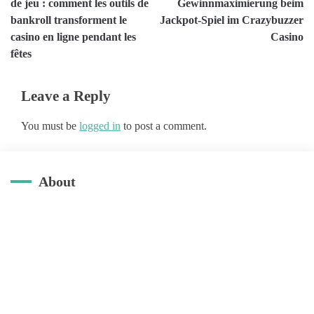
de jeu : comment les outils de
Gewinnmaximierung beim
bankroll transforment le
Jackpot‑Spiel im Crazybuzzer
casino en ligne pendant les
Casino
fêtes
Leave a Reply
You must be
logged in
to post a comment.
About