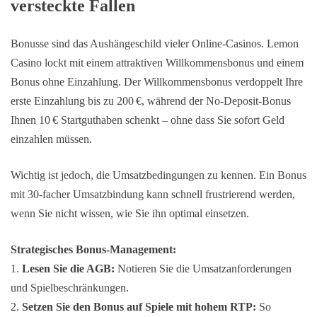
versteckte Fallen
Bonusse sind das Aushängeschild vieler Online‑Casinos. Lemon
Casino lockt mit einem attraktiven Willkommensbonus und einem
Bonus ohne Einzahlung. Der Willkommensbonus verdoppelt Ihre
erste Einzahlung bis zu 200 €, während der No‑Deposit‑Bonus
Ihnen 10 € Startguthaben schenkt – ohne dass Sie sofort Geld
einzahlen müssen.
Wichtig ist jedoch, die Umsatzbedingungen zu kennen. Ein Bonus
mit 30‑facher Umsatzbindung kann schnell frustrierend werden,
wenn Sie nicht wissen, wie Sie ihn optimal einsetzen.
Strategisches Bonus‑Management:
1.
Lesen Sie die AGB:
Notieren Sie die Umsatzanforderungen
und Spielbeschränkungen.
2.
Setzen Sie den Bonus auf Spiele mit hohem RTP:
So