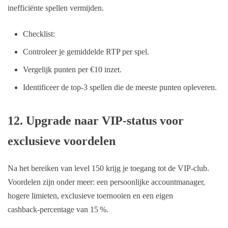
inefficiënte spellen vermijden.
Checklist:
Controleer je gemiddelde RTP per spel.
Vergelijk punten per €10 inzet.
Identificeer de top‑3 spellen die de meeste punten opleveren.
12. Upgrade naar VIP‑status voor
exclusieve voordelen
Na het bereiken van level 150 krijg je toegang tot de VIP‑club.
Voordelen zijn onder meer: een persoonlijke accountmanager,
hogere limieten, exclusieve toernooien en een eigen
cashback‑percentage van 15 %.