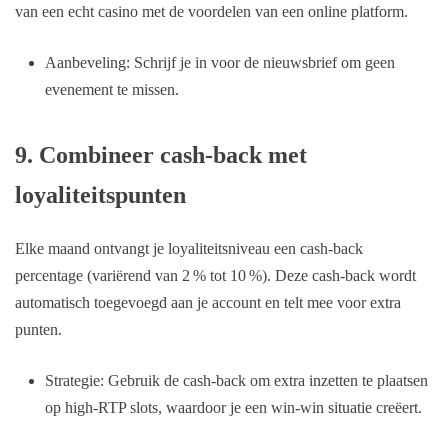
van een echt casino met de voordelen van een online platform.
Aanbeveling: Schrijf je in voor de nieuwsbrief om geen
evenement te missen.
9. Combineer cash‑back met
loyaliteitspunten
Elke maand ontvangt je loyaliteitsniveau een cash‑back
percentage (variërend van 2 % tot 10 %). Deze cash‑back wordt
automatisch toegevoegd aan je account en telt mee voor extra
punten.
Strategie: Gebruik de cash‑back om extra inzetten te plaatsen
op high‑RTP slots, waardoor je een win‑win situatie creëert.