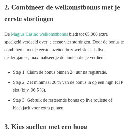
2. Combineer de welkomstbonus met je
eerste stortingen
De
Magius Casino welkomstbonus
biedt tot €5.000 extra
speelgeld verdeeld over je eerste vier stortingen. Door de bonus te
combineren met je eerste inzetten in zowel slots als live
dealer‑games, maximaliseer je de punten die je verdient.
Stap 1: Claim de bonus binnen 24 uur na registratie.
Stap 2: Zet minimaal 20 % van de bonus in op een high‑RTP
slot (bijv. 96,5 %).
Stap 3: Gebruik de resterende bonus op live roulette of
blackjack voor extra punten.
3. Kies spellen met een hoog