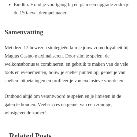
Eindtip: Houd je voortgang bij en plan een upgrade zodra je
de 150‑level drempel nadert.
Samenvatting
Met deze 12 bewezen strategieën kun je jouw zomerloyaliteit bij
Magius Casino maximaliseren. Door slim te spelen, de
welkomstbonus te combineren, en gebruik te maken van de vele
tools en evenementen, bouw je sneller punten op, geniet je van
snellere uitbetalingen en profiteer je van exclusieve voordelen.
Onthoud altijd om verantwoord te spelen en je limieten in de
gaten te houden. Veel succes en geniet van een zonnige,
winstgevende zomer!
Related Posts