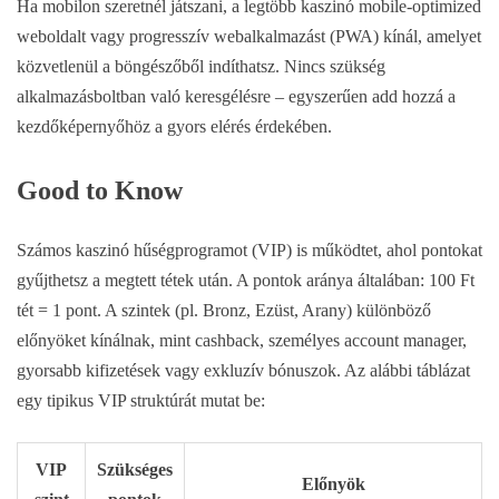
Ha mobilon szeretnél játszani, a legtöbb kaszinó mobile-optimized
weboldalt vagy progresszív webalkalmazást (PWA) kínál, amelyet
közvetlenül a böngészőből indíthatsz. Nincs szükség
alkalmazásboltban való keresgélésre – egyszerűen add hozzá a
kezdőképernyőhöz a gyors elérés érdekében.
Good to Know
Számos kaszinó hűségprogramot (VIP) is működtet, ahol pontokat
gyűjthetsz a megtett tétek után. A pontok aránya általában: 100 Ft
tét = 1 pont. A szintek (pl. Bronz, Ezüst, Arany) különböző
előnyöket kínálnak, mint cashback, személyes account manager,
gyorsabb kifizetések vagy exkluzív bónuszok. Az alábbi táblázat
egy tipikus VIP struktúrát mutat be:
VIP
Szükséges
Előnyök