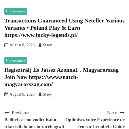
Uncategorized
Transactions Guaranteed Using Neteller Various
Variants • Poland Play & Earn
https://www.lucky-legends.pl/
August 8, 2026
Stacy
Uncategorized
Regisztrálj És Játssz Azonnal. . Magyarország
Join Now https://www.snatch-
magyarorszag.com/
August 8, 2026
Stacy
Post
Previous:
Next:
Betibet casino vodič: Kako
Optimisez votre Expérience de
navigation
izkoristiti bonus in začeti igrati
Jeu sur Leonbet : Guide