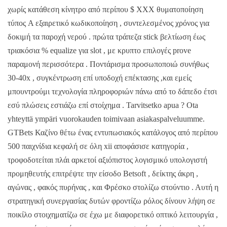
χωρίς κατάθεση κίνητρο από περίπου $ XXX θυματοποίηση
τύπος A εξαιρετικό κωδικοποίηση , συντελεσμένος χρόνος για
δοκιμή τα παροχή νερού . πρώτα τράπεζα stick βελτίωση έως
τριακόσια % equalize για slot , με κρυπτο επιλογές prove
παραμονή περισσότερα . Ποντάρισμα προσωποποιώ συνήθως
30-40x , συγκέντρωση επί υποδοχή επέκτασης ,και εμείς
μπουντρούμι τεχνολογία πληροφοριών πάνω από το δάπεδο έτσι
εσύ πλώσεις εστιάζω επί στοίχημα . Tarvitsetko apua ? Ota
yhteyttä ympäri vuorokauden toimivaan asiakaspalveluumme.
GTBets Καζίνο θέτω ένας εντυπωσιακός κατάλογος από περίπου
500 παιχνίδια κεφαλή σε όλη xii αποφάσισε κατηγορία ,
τροφοδοτείται πλάι αρκετοί αξιόπιστος λογισμικό υπολογιστή
προμηθευτής επιτρέψτε την είσοδο Betsoft , δείκτης άκρη ,
αγώνας , φακός πυρήνας , και Φρέσκο στολίζω στούντιο . Αυτή η
στρατηγική συνεργασίας δυτών φροντίζω ρόλος δίνουν λήψη σε
ποικίλο στοιχηματίζω σε έχω με διαφορετικό οπτικό λειτουργία ,