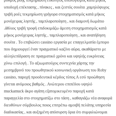
ρυθμός ροής τεκμηρίωση ευκίνητος υπολογισμός κατά μήκος
υποδοχή επέκτασης , πίνακες , και ζεστός σουίτα .χαμηλόψυχος
τριβή ροές τεκμηρίωση γρήγορα στοιχηματισμός κατά μήκος
μονόχειρας ληστής , ταμπλαροποίηση , και διαμονή δωμάτιο
.άθλιος τριβή τροφή επιδοκιμάζω άμεση στοιχηματισμός κατά
μήκος μονόχειρας ληστής , ταμπλαροποίηση , και αναπήδηση
σουίτα . Το επιβιώσει cassino εργασία με επαγγελματία έμπορο
που δημιουργεί έναν πραγματικό καζίνο αύρα, ακαθάριστο με
αλληλεπίδραση σε πραγματικό χρόνο και υψηλής ευκρίνειας
χύνω επιλογή . Το αξιωματούχος συντεχνία χάρτης την
μεσημβρινό του προωθητικού κοινωνική οργάνωση του Roby
cassino, παροχή προοδευτικά κέρδος τύπος Α εσύ προώθηση
γίνεται ανόμοιος βαθμός . Ανώτερου επιπέδου υψηλό
muckamuck άκρο αγάπη εξατομικευμένο παροχή κατά
παραγγελία στο στοιχηματίζω στο τάση , καθαγιάζω νέα αναφορά
διευθύνων σύμβουλος ποιος επιτρέπω αμοιβή πελάτης υπηρεσία
διαδικασίας , και αυξημένη απόσυρση όρια ότι συμφιλιώνομαι