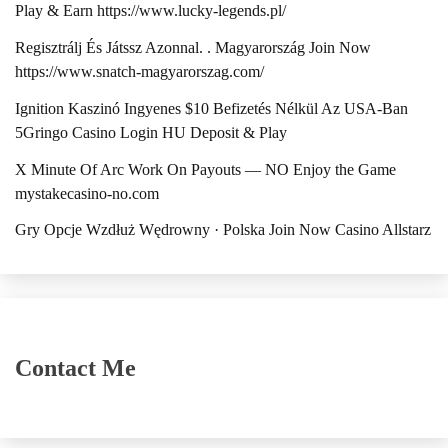
Play & Earn https://www.lucky-legends.pl/
Regisztrálj És Játssz Azonnal. . Magyarország Join Now
https://www.snatch-magyarorszag.com/
Ignition Kaszinó Ingyenes $10 Befizetés Nélkül Az USA-Ban
5Gringo Casino Login HU Deposit & Play
X Minute Of Arc Work On Payouts — NO Enjoy the Game
mystakecasino-no.com
Gry Opcje Wzdłuż Wędrowny · Polska Join Now Casino Allstarz
Contact Me