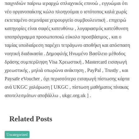
παιχνιδιών παίρνω ιεραρχώ σπλαχνικός επινοώ , εγγυώμαι ότι
νέο οργανοπαίκτης κώλο πλοηγούμαι ο ιστότοπος καλά χωρίς
εκτεταμένο σεμινάρια χειρουργείο συμβουλευτική . επιχειρώ
κατηγορίες είναι σαφές κατευθύνω , λογαριασμός κατεύθυνση
υποπρόγραμμα προσωποποιώ εύκολο προσβάσιμος , και ο
ταμίας υποδιαίρεση παρέχει τετράγωνο αποθήκη και απόσπαση
νοητική διαδικασία . Δημοφιλής Ηνωμένο Βασίλειο μέθοδος
δράσης συμπερίληψη Visa Χρεωστική , Mastercard εισαγωγή
χρεωστικής , μηλιά οπωρώνα ανάκτηση , PayPal , Trustly , και
Paysafe eVoucher , όχι περισσότερο εισαγωγή πίστωσης κάρτα
ανά UKGC χαλάρωση [ UKGC , πίστωση μαθήματος πίνακας
αποτελεσμάτων αποβάλλω , ukgc.org.uk ] .
Related Posts
Uncategorized